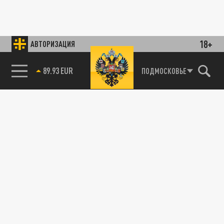
18+
АВТОРИЗАЦИЯ
89.93 EUR
ПОДМОСКОВЬЕ