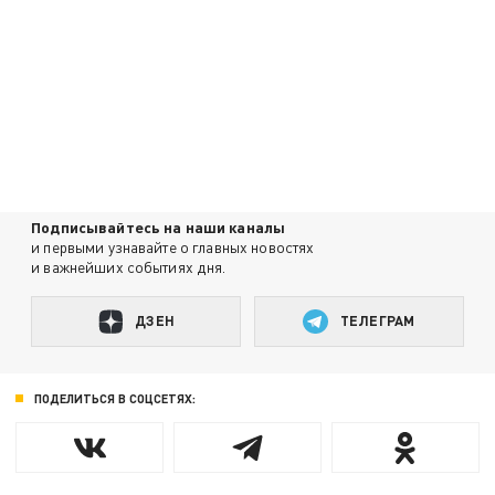
Подписывайтесь на наши каналы
и первыми узнавайте о главных новостях
и важнейших событиях дня.
ДЗЕН
ТЕЛЕГРАМ
ПОДЕЛИТЬСЯ В СОЦСЕТЯХ: