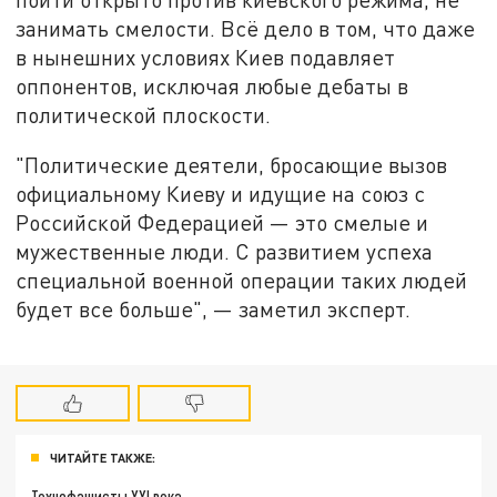
занимать смелости. Всё дело в том, что даже
в нынешних условиях Киев подавляет
оппонентов, исключая любые дебаты в
политической плоскости.
"Политические деятели, бросающие вызов
официальному Киеву и идущие на союз с
Российской Федерацией — это смелые и
мужественные люди. С развитием успеха
специальной военной операции таких людей
будет все больше", — заметил эксперт.
ЧИТАЙТЕ ТАКЖЕ:
Технофашисты XXI века