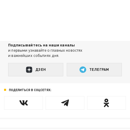
Подписывайтесь на наши каналы
и первыми узнавайте о главных новостях
и важнейших событиях дня.
ДЗЕН
ТЕЛЕГРАМ
ПОДЕЛИТЬСЯ В СОЦСЕТЯХ: