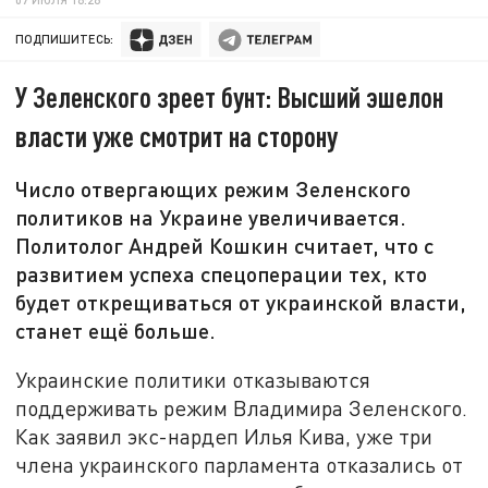
ПОДПИШИТЕСЬ:
У Зеленского зреет бунт: Высший эшелон
власти уже смотрит на сторону
Число отвергающих режим Зеленского
политиков на Украине увеличивается.
Политолог Андрей Кошкин считает, что с
развитием успеха спецоперации тех, кто
будет открещиваться от украинской власти,
станет ещё больше.
Украинские политики отказываются
поддерживать режим Владимира Зеленского.
Как заявил экс-нардеп Илья Кива, уже три
члена украинского парламента отказались от