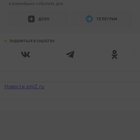
и важнейших событиях дня.
ДЗЕН
ТЕЛЕГРАМ
ПОДЕЛИТЬСЯ В СОЦСЕТЯХ:
Новости smi2.ru