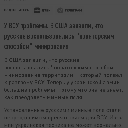
ПОДПИШИТЕСЬ:
У ВСУ проблемы. В США заявили, что
русские воспользовались "новаторским
способом" минирования
В США заявили, что русские
воспользовались "новаторским способом
минирования территории", который привёл
к разгрому ВСУ. Теперь у украинской армии
большие проблемы, потому что она не знает,
как преодолеть минные поля.
Установленные русскими минные поля стали
непреодолимым препятствием для ВСУ. Из-за
мин украинская техника не может нормально