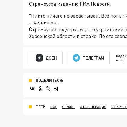
Стремоусов изданию РИА Новости.
"Никто ничего не захватывал. Все попыт
– заявил он.
Стремоусов подчеркнул, что украинские
Херсонской области в страхе. По его слов
Подпи
ДЗЕН
ТЕЛЕГРАМ
и перв
ПОДЕЛИТЬСЯ:
ТЕГИ:
ВСУ
ХЕРСОН
СПЕЦОПЕРАЦИЯ
СТРЕМОУ