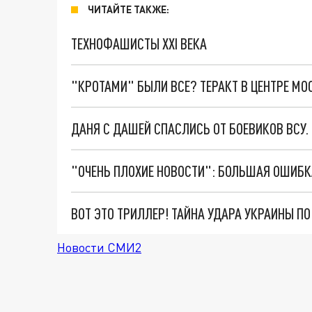
ЧИТАЙТЕ ТАКЖЕ:
ТЕХНОФАШИСТЫ XXI ВЕКА
"КРОТАМИ" БЫЛИ ВСЕ? ТЕРАКТ В ЦЕНТРЕ М
ДАНЯ С ДАШЕЙ СПАСЛИСЬ ОТ БОЕВИКОВ ВСУ
ВОТ ЭТО ТРИЛЛЕР! ТАЙНА УДАРА УКРАИНЫ П
Новости СМИ2