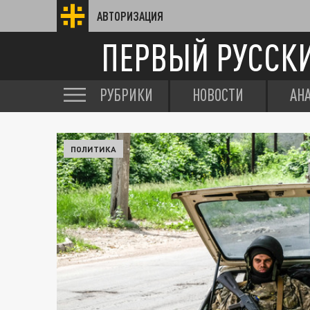
АВТОРИЗАЦИЯ
ПЕРВЫЙ РУССК
РУБРИКИ
НОВОСТИ
АН
ПОЛИТИКА