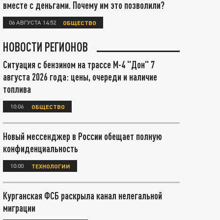
вместе с деньгами. Почему им это позволили?
06 АВГУСТА 14:52
ОБЩЕСТВО
НОВОСТИ РЕГИОНОВ
Ситуация с бензином на трассе М-4 "Дон" 7
августа 2026 года: цены, очереди и наличие
топлива
10:06
ОБЩЕСТВО
Новый мессенджер в России обещает полную
конфиденциальность
10:00
ТЕХНОЛОГИИ
Курганская ФСБ раскрыла канал нелегальной
миграции