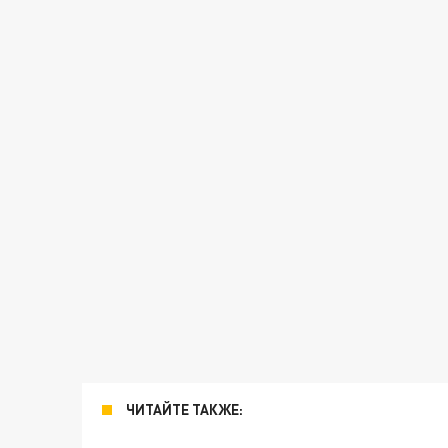
ЧИТАЙТЕ ТАКЖЕ: