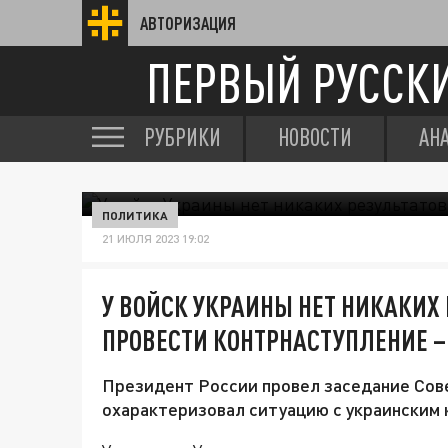
АВТОРИЗАЦИЯ
ПЕРВЫЙ РУССК
РУБРИКИ
НОВОСТИ
АН
ПОЛИТИКА
21 ИЮЛЯ 2023 19:02
У ВОЙСК УКРАИНЫ НЕТ НИКАКИХ 
ПРОВЕСТИ КОНТРНАСТУПЛЕНИЕ –
Президент России провел заседание Сове
охарактеризовал ситуацию с украинским 