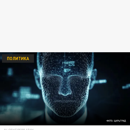
ПОЛИТИКА
ФОТО: ЦАРЬГРАД
04 СЕНТЯБРЯ 17:06