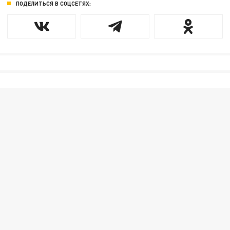
ПОДЕЛИТЬСЯ В СОЦСЕТЯХ: