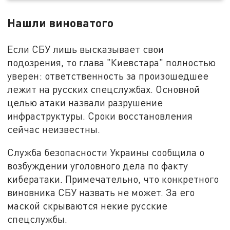
Нашли виноватого
Если СБУ лишь высказывает свои
подозрения, то глава "Киевстара" полностью
уверен: ответственность за произошедшее
лежит на русских спецслужбах. Основной
целью атаки назвали разрушение
инфраструктуры. Сроки восстановления
сейчас неизвестны.
Служба безопасности Украины сообщила о
возбуждении уголовного дела по факту
кибератаки. Примечательно, что конкретного
виновника СБУ назвать не может. За его
маской скрываются некие русские
спецслужбы.