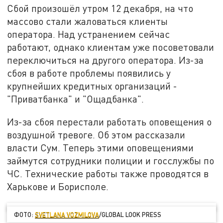
Сбой произошёл утром 12 декабря, на что
массово стали жаловаться клиенты
оператора. Над устранением сейчас
работают, однако клиентам уже посоветовали
переключиться на другого оператора. Из-за
сбоя в работе проблемы появились у
крупнейших кредитных организаций -
"Приватбанка" и "Ощадбанка".
Из-за сбоя перестали работать оповещения о
воздушной тревоге. Об этом рассказали
власти Сум. Теперь этими оповещениями
займутся сотрудники полиции и госслужбы по
ЧС. Технические работы также проводятся в
Харькове и Борисполе.
ФОТО:
SVETLANA VOZMILOVA
/GLOBAL LOOK PRESS