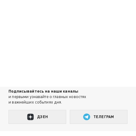
Подписывайтесь на наши каналы
и первыми узнавайте о главных новостях
и важнейших событиях дня.
ДЗЕН
ТЕЛЕГРАМ