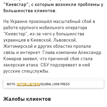
"Киевстар", с которым возникли проблемы у
большинства клиентов.
На Украине произошёл масштабный сбой в
работе крупного мобильного оператора
"Киевстар", из-за чего у большинства
украинцев в Киевской, Львовской,
Житомирской и других областях пропали
связь и интернет. Глава компании Александр
Комаров заявил, что причиной сбоя стала
хакерская атака. СБУ подозревает в ней
русские спецслужбы.
ФОТО:
VICTOR LISITSYN
/GLOBAL LOOK PRESS
Жалобы клиентов