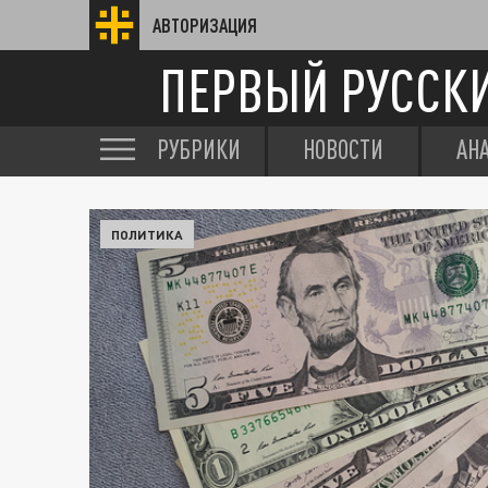
АВТОРИЗАЦИЯ
ПЕРВЫЙ РУССК
РУБРИКИ
НОВОСТИ
АН
ПОЛИТИКА