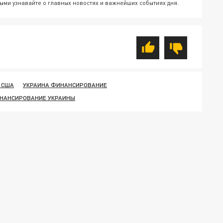
ыми узнавайте о главных новостях и важнейших событиях дня.
 США
УКРАИНА ФИНАНСИРОВАНИЕ
ИНАНСИРОВАНИЕ УКРАИНЫ