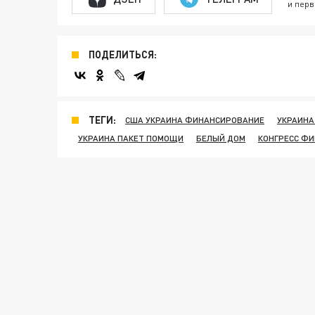
и перв
ПОДЕЛИТЬСЯ:
ТЕГИ:
США УКРАИНА ФИНАНСИРОВАНИЕ
УКРАИНА
УКРАИНА ПАКЕТ ПОМОЩИ
БЕЛЫЙ ДОМ
КОНГРЕСС Ф