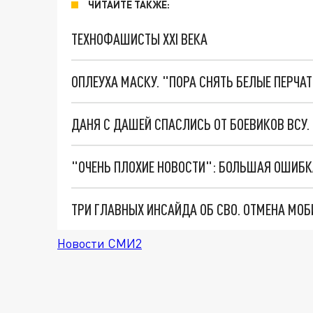
ЧИТАЙТЕ ТАКЖЕ:
ТЕХНОФАШИСТЫ XXI ВЕКА
ОПЛЕУХА МАСКУ. "ПОРА СНЯТЬ БЕЛЫЕ ПЕРЧА
ДАНЯ С ДАШЕЙ СПАСЛИСЬ ОТ БОЕВИКОВ ВСУ
Новости СМИ2