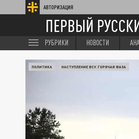
АВТОРИЗАЦИЯ
ПЕРВЫЙ РУССК
РУБРИКИ
НОВОСТИ
АН
ПОЛИТИКА
НАСТУПЛЕНИЕ ВСУ. ГОРЯЧАЯ ФАЗА