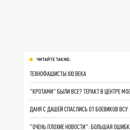
ЧИТАЙТЕ ТАКЖЕ:
ТЕХНОФАШИСТЫ XXI ВЕКА
"КРОТАМИ" БЫЛИ ВСЕ? ТЕРАКТ В ЦЕНТРЕ М
ДАНЯ С ДАШЕЙ СПАСЛИСЬ ОТ БОЕВИКОВ ВСУ