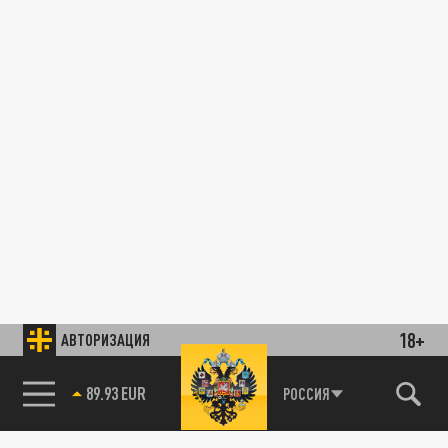
18+
АВТОРИЗАЦИЯ
89.93 EUR
РОССИЯ