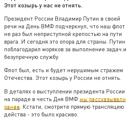
Этот козырь у нас не отнять.
Президент России Владимир Путин в своей
речи на День ВМФ подчеркнул, что наш флот
не раз был неприступной крепостью на пути
врага. И сегодня это опора для страны. Путин
поблагодарил моряков за выполнение задач и
безупречную службу.
Флот был, есть и будет нерушимым стражем
Отечества. Этот козырь у России не отнять.
В деталях о выступлении президента России
на параде в честь Дня ВМФ
мы рассказывали
ранее
. Кстати, смотрите прямую трансляцию
действа - это было красиво.