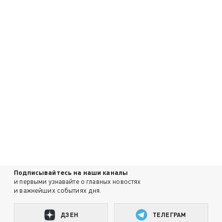
Подписывайтесь на наши каналы
и первыми узнавайте о главных новостях
и важнейших событиях дня.
ДЗЕН
ТЕЛЕГРАМ