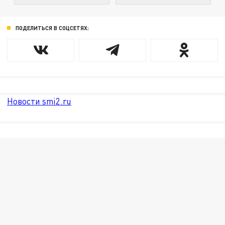
ПОДЕЛИТЬСЯ В СОЦСЕТЯХ:
Новости smi2.ru