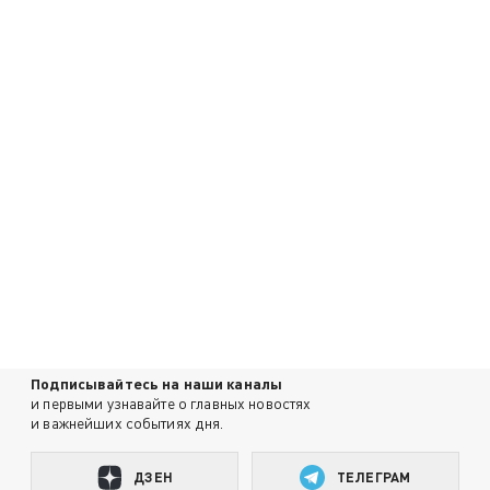
Подписывайтесь на наши каналы
и первыми узнавайте о главных новостях
и важнейших событиях дня.
ДЗЕН
ТЕЛЕГРАМ