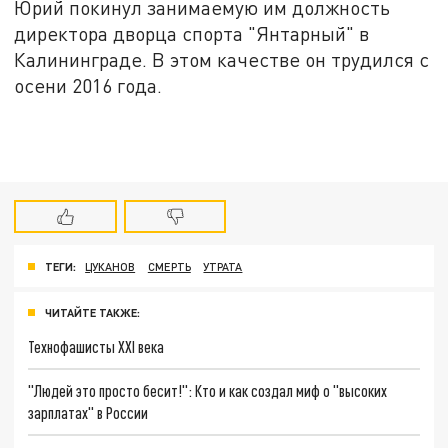
Юрий покинул занимаемую им должность
директора дворца спорта "Янтарный" в
Калининграде. В этом качестве он трудился с
осени 2016 года.
ТЕГИ:
ЦУКАНОВ
СМЕРТЬ
УТРАТА
ЧИТАЙТЕ ТАКЖЕ:
Технофашисты XXI века
"Людей это просто бесит!": Кто и как создал миф о "высоких
зарплатах" в России