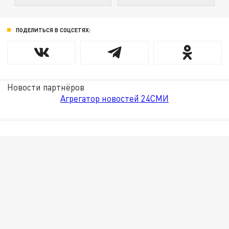
ПОДЕЛИТЬСЯ В СОЦСЕТЯХ:
Новости партнёров
Агрегатор новостей 24СМИ