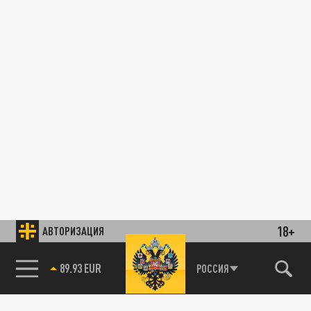
18+
АВТОРИЗАЦИЯ
89.93 EUR
РОССИЯ