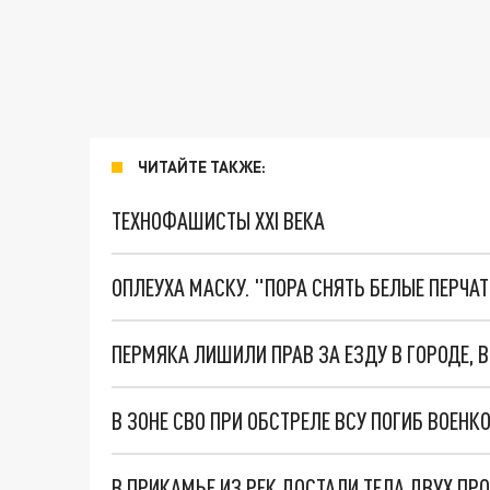
ЧИТАЙТЕ ТАКЖЕ:
ТЕХНОФАШИСТЫ XXI ВЕКА
ОПЛЕУХА МАСКУ. "ПОРА СНЯТЬ БЕЛЫЕ ПЕРЧА
ПЕРМЯКА ЛИШИЛИ ПРАВ ЗА ЕЗДУ В ГОРОДЕ, 
В ЗОНЕ СВО ПРИ ОБСТРЕЛЕ ВСУ ПОГИБ ВОЕН
В ПРИКАМЬЕ ИЗ РЕК ДОСТАЛИ ТЕЛА ДВУХ П