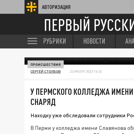
АВТОРИЗАЦИЯ
ПЕРВЫЙ РУССК
РУБРИКИ
НОВОСТИ
АН
ПРОИСШЕСТВИЯ
СЕРГЕЙ СТОЛБОВ
22 ИЮЛЯ 2023 16:32
У ПЕРМСКОГО КОЛЛЕДЖА ИМЕНИ
СНАРЯД
Находку уже обследовали сотрудники Ро
В Перми у колледжа имени Славянова об