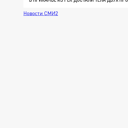
Новости СМИ2