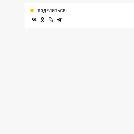
ПОДЕЛИТЬСЯ: