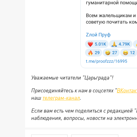
Уважаемые читатели "Царьграда"!
Присоединяйтесь к нам в соцсетях "
ВКонтак
наш
телеграм-канал
.
Если вам есть чем поделиться с редакцией 
наблюдения, вопросы, новости на электрон