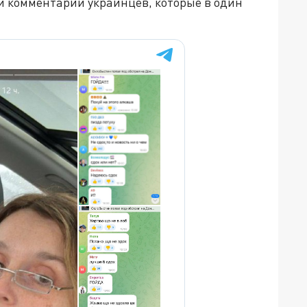
 комментарии украинцев, которые в один