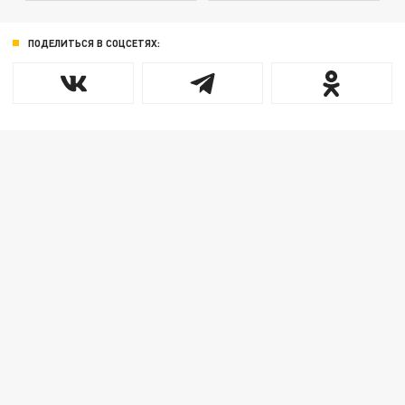
ПОДЕЛИТЬСЯ В СОЦСЕТЯХ: