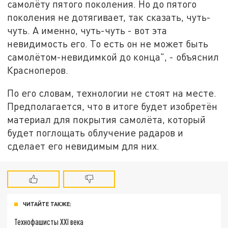
самолёту пятого поколения. Но до пятого
поколения не дотягивает, так сказать, чуть-
чуть. А именно, чуть-чуть - вот эта
невидимость его. То есть он не может быть
самолётом-невидимкой до конца", - объяснил
Красноперов.
По его словам, технологии не стоят на месте.
Предполагается, что в итоге будет изобретён
материал для покрытия самолёта, который
будет поглощать облучение радаров и
сделает его невидимым для них.
ЧИТАЙТЕ ТАКЖЕ:
Технофашисты XXI века