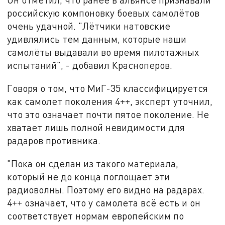
российскую компоновку боевых самолётов
очень удачной. "Лётчики натовские
удивлялись тем данным, которые наши
самолёты выдавали во время пилотажных
испытаний", - добавил Красноперов.
Говоря о том, что МиГ-35 классифицируется
как самолет поколения 4++, эксперт уточнил,
что это означает почти пятое поколение. Не
хватает лишь полной невидимости для
радаров противника.
"Пока он сделан из такого материала,
который не до конца поглощает эти
радиоволны. Поэтому его видно на радарах.
4++ означает, что у самолета всё есть и он
соответствует нормам европейским по