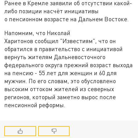
Ранее в Кремле заявили об отсутствии какой-
либо позиции насчёт инициативы
о пенсионном возрасте на Дальнем Востоке.
Напомним, что Николай
Харитонов сообщил "Известиям", что он
обратился в правительство с инициативой
вернуть жителям Дальневосточного
федерального округа прежний возраст выхода
на пенсию - 55 лет для женщин и 60 для
мужчин. По его словам, это обусловлено
высоким оттоком жителей из северных
регионов, который заметно вырос после
пенсионной реформы.