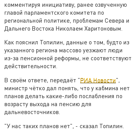
комментируя инициативу, ранее озвученную
главой парламентского комитета по
региональной политике, проблемам Севера и
Дальнего Востока Николаем Харитоновым.
Как пояснил Топилин, данные о том, будто из
указанного региона массово уезжают люди
из-за пенсионной реформы, не соответствуют
действительности.
В своём ответе, передаёт "
РИА Новости
",
министр чётко дал понять, что у кабмина нет
планов делать какие-либо послабления по
возрасту выхода на пенсию для
дальневосточников.
"У нас таких планов нет", - сказал Топилин.