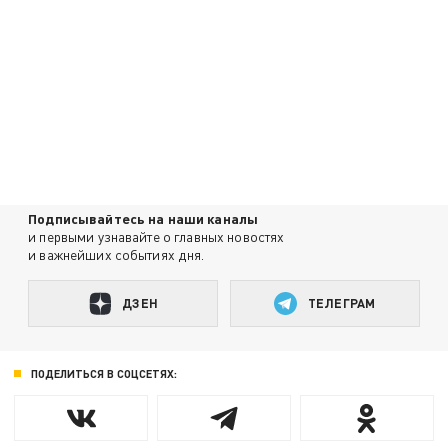
Подписывайтесь на наши каналы
и первыми узнавайте о главных новостях
и важнейших событиях дня.
ДЗЕН
ТЕЛЕГРАМ
ПОДЕЛИТЬСЯ В СОЦСЕТЯХ: