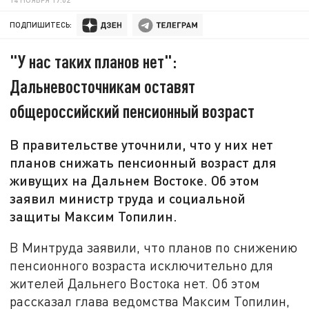
ПОДПИШИТЕСЬ:
"У нас таких планов нет":
Дальневосточникам оставят
общероссийский пенсионный возраст
В правительстве уточнили, что у них нет
планов снижать пенсионный возраст для
живущих на Дальнем Востоке. Об этом
заявил министр труда и социальной
защиты Максим Топилин.
В Минтруда заявили, что планов по снижению
пенсионного возраста исключительно для
жителей Дальнего Востока нет. Об этом
рассказал глава ведомства Максим Топилин,