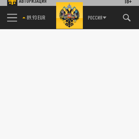
18+
АВТОРИЗАЦИЯ
89.93 EUR
РОССИЯ