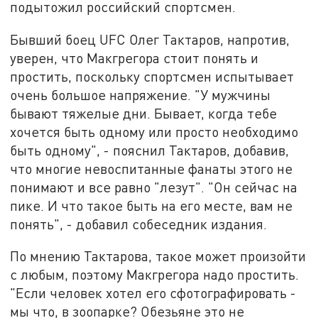
подытожил российский спортсмен.
Бывший боец UFC Олег Тактаров, напротив,
уверен, что Макгрегора стоит понять и
простить, поскольку спортсмен испытывает
очень большое напряжение. "У мужчины
бывают тяжелые дни. Бывает, когда тебе
хочется быть одному или просто необходимо
быть одному", - пояснил Тактаров, добавив,
что многие невоспитанные фанаты этого не
понимают и все равно "лезут". "Он сейчас на
пике. И что такое быть на его месте, вам не
понять", - добавил собеседник издания.
По мнению Тактарова, такое может произойти
с любым, поэтому Макгрегора надо простить.
"Если человек хотел его сфотографировать -
мы что, в зоопарке? Обезьяне это не