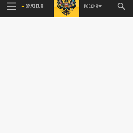
89.93 EUR
РОССИЯ