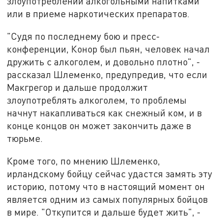
злоупотреблении алкогольными напитками
или в приеме наркотических препаратов.
"Судя по последнему бою и пресс-
конференции, Конор был пьян, человек начал
дружить с алкоголем, и довольно плотно", -
рассказал Шлеменко, предупредив, что если
Макгрегор и дальше продолжит
злоупотреблять алкоголем, то проблемы
начнут накапливаться как снежный ком, и в
конце концов он может закончить даже в
тюрьме.
Кроме того, по мнению Шлеменко,
ирландскому бойцу сейчас удастся замять эту
историю, потому что в настоящий момент он
является одним из самых популярных бойцов
в мире. "Откупится и дальше будет жить", -