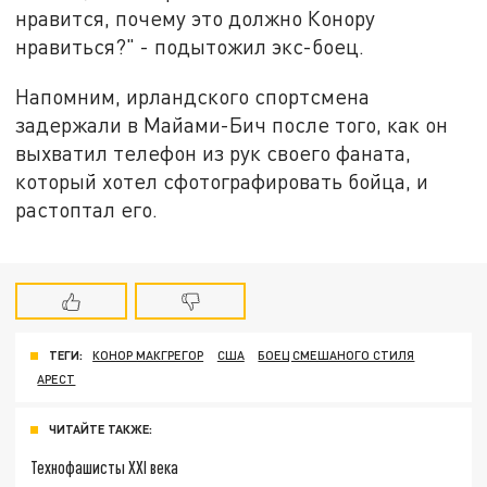
нравится, почему это должно Конору
нравиться?" - подытожил экс-боец.
Напомним, ирландского спортсмена
задержали в Майами-Бич после того, как он
выхватил телефон из рук своего фаната,
который хотел сфотографировать бойца, и
растоптал его.
ТЕГИ:
КОНОР МАКГРЕГОР
США
БОЕЦ СМЕШАНОГО СТИЛЯ
АРЕСТ
ЧИТАЙТЕ ТАКЖЕ:
Технофашисты XXI века