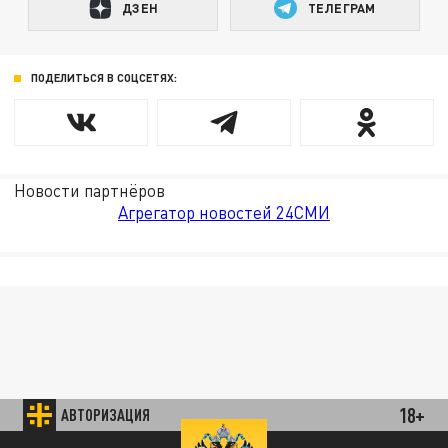
ДЗЕН
ТЕЛЕГРАМ
ПОДЕЛИТЬСЯ В СОЦСЕТЯХ:
Новости партнёров
Агрегатор новостей 24СМИ
18+
АВТОРИЗАЦИЯ