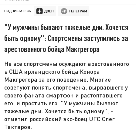
ПОДПИШИТЕСЬ:
"У мужчины бывают тяжелые дни. Хочется
быть одному": Спортсмены заступились за
арестованного бойца Макгрегора
Не все спортсмены осуждают арестованного
в США ирландского бойца Конора
Макгрегора за его поведение. Многие
советуют понять спортсмена, вырвавшего у
своего фаната смартфон и растоптавшего
его, и простить его. "У мужчины бывают
тяжелые дни. Хочется быть одному", -
отметил российский экс-боец UFC Олег
Тактаров.