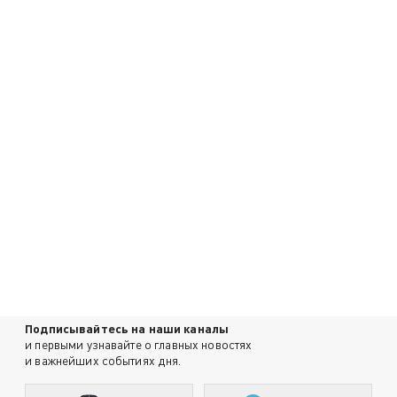
Подписывайтесь на наши каналы
и первыми узнавайте о главных новостях
и важнейших событиях дня.