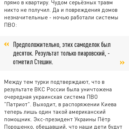
прямо в квартиру. Чудом серьёзных травм
никто не получил. Да и повреждения домов
незначительные - ночью работали системы
ПВО:
Предположительно, этих самоделок был
десяток. Результат только пиаровский, -
отметил Стешин.
Между тем турки подтверждают, что в
результате ВКС России была уничтожена
очередная украинская система ПВО
"Патриот". Выходит, в распоряжении Киева
теперь лишь один такой американский
помощник. Экс-президент Украины Пётр
Порошенко, обещавший, что наши дети будут