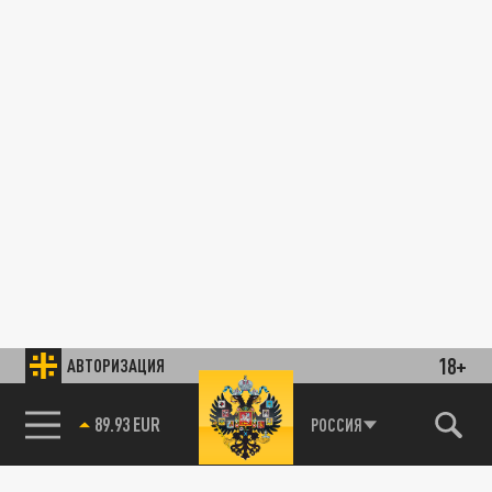
18+
АВТОРИЗАЦИЯ
89.93 EUR
РОССИЯ