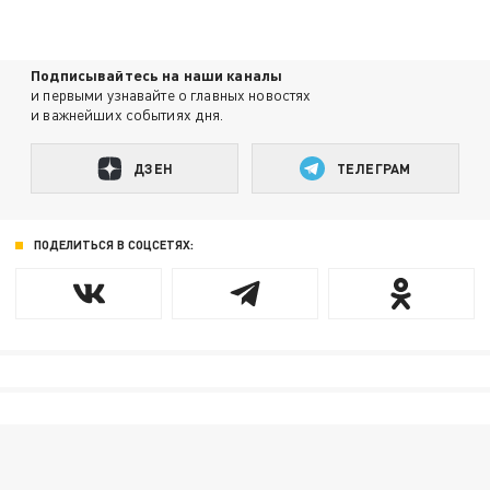
Подписывайтесь на наши каналы
и первыми узнавайте о главных новостях
и важнейших событиях дня.
ДЗЕН
ТЕЛЕГРАМ
ПОДЕЛИТЬСЯ В СОЦСЕТЯХ: