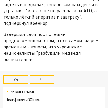
сидеть в подвалах, теперь сам находится в
укрытии - "и это ещё не расплата за АТО, а
только лёгкий аперитив к завтраку",
подчеркнул военкор.
Завершил свой пост Стешин
предположением о том, что в самом скором
времени мы узнаем, что украинские
националисты "разбудили медведя
окончательно".
ЧИТАЙТЕ ТАКЖЕ:
Технофашисты XXI века