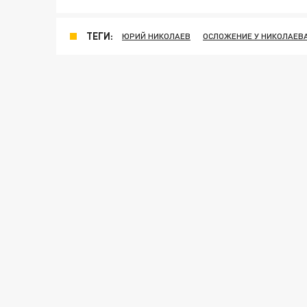
ТЕГИ:
ЮРИЙ НИКОЛАЕВ
ОСЛОЖЕНИЕ У НИКОЛАЕВ