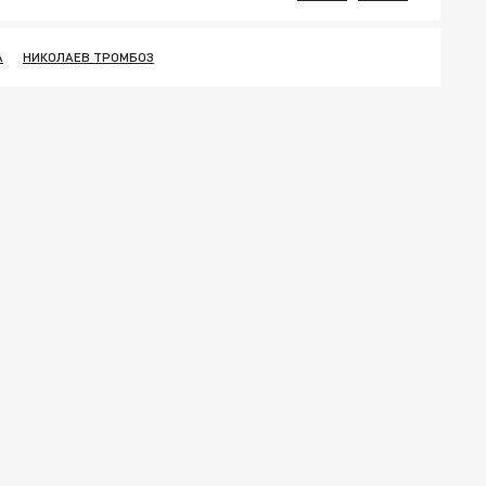
А
НИКОЛАЕВ ТРОМБОЗ