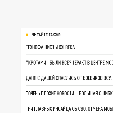
ЧИТАЙТЕ ТАКЖЕ:
ТЕХНОФАШИСТЫ XXI ВЕКА
"КРОТАМИ" БЫЛИ ВСЕ? ТЕРАКТ В ЦЕНТРЕ М
ДАНЯ С ДАШЕЙ СПАСЛИСЬ ОТ БОЕВИКОВ ВСУ