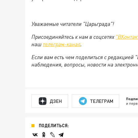
Уважаемые читатели "Царьграда"!
Присоединяйтесь к нам в соцсетях
"ВКонтак
наш
телеграм-канал
.
Если вам есть чем поделиться с редакцией 
наблюдения, вопросы, новости на электрон
Подпи
ДЗЕН
ТЕЛЕГРАМ
и перв
ПОДЕЛИТЬСЯ: