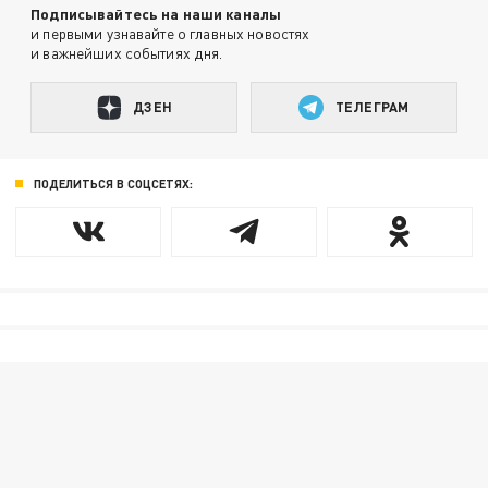
Подписывайтесь на наши каналы
и первыми узнавайте о главных новостях
и важнейших событиях дня.
ДЗЕН
ТЕЛЕГРАМ
ПОДЕЛИТЬСЯ В СОЦСЕТЯХ: