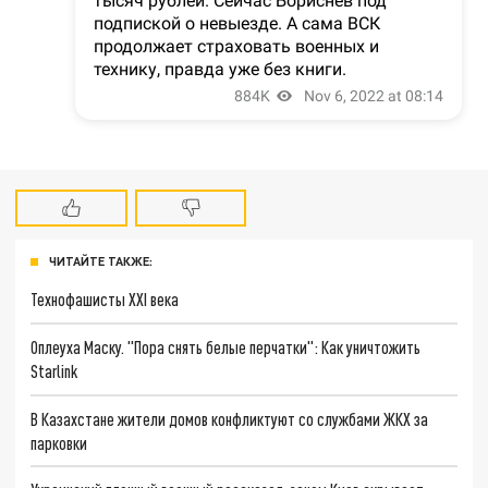
ЧИТАЙТЕ ТАКЖЕ:
Технофашисты XXI века
Оплеуха Маску. "Пора снять белые перчатки": Как уничтожить
Starlink
В Казахстане жители домов конфликтуют со службами ЖКХ за
парковки