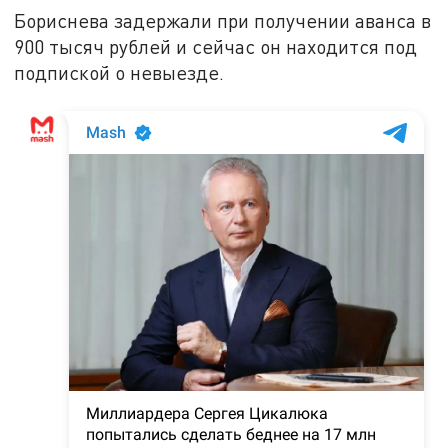
Бориснева задержали при получении аванса в
900 тысяч рублей и сейчас он находится под
подпиской о невыезде.