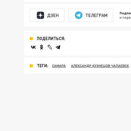
Подпи
ДЗЕН
ТЕЛЕГРАМ
и перв
ПОДЕЛИТЬСЯ:
ТЕГИ:
САМАРА
АЛЕКСАНДР КУЗНЕЦОВ ЧАПАЕВСК