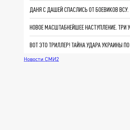
ДАНЯ С ДАШЕЙ СПАСЛИСЬ ОТ БОЕВИКОВ ВСУ
ВОТ ЭТО ТРИЛЛЕР! ТАЙНА УДАРА УКРАИНЫ П
Новости СМИ2