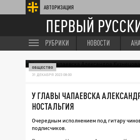
АВТОРИЗАЦИЯ
ПЕРВЫЙ РУССК
РУБРИКИ
НОВОСТИ
АН
ОБЩЕСТВО
31 ДЕКАБРЯ 2023 08:00
У ГЛАВЫ ЧАПАЕВСКА АЛЕКСАНД
НОСТАЛЬГИЯ
Очередным исполнением под гитару чино
подписчиков.