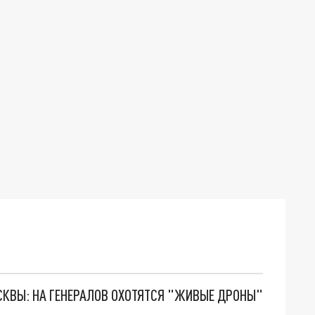
ОСКВЫ: НА ГЕНЕРАЛОВ ОХОТЯТСЯ "ЖИВЫЕ ДРОНЫ"