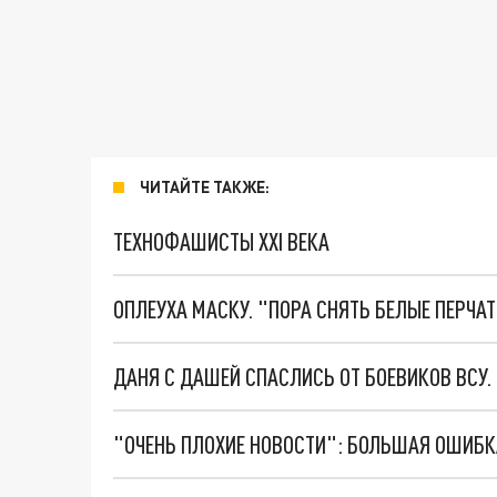
ЧИТАЙТЕ ТАКЖЕ:
ТЕХНОФАШИСТЫ XXI ВЕКА
ОПЛЕУХА МАСКУ. "ПОРА СНЯТЬ БЕЛЫЕ ПЕРЧА
ДАНЯ С ДАШЕЙ СПАСЛИСЬ ОТ БОЕВИКОВ ВСУ