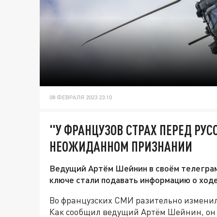
08 ФЕВРАЛЯ 2023 23:10
"У ФРАНЦУЗОВ СТРАХ ПЕРЕД РУ
НЕОЖИДАННОМ ПРИЗНАНИИ
Ведущий Артём Шейнин в своём телеграм-
ключе стали подавать информацию о ходе
Во французских СМИ разительно изменил
Как сообщил ведущий Артём Шейнин, он