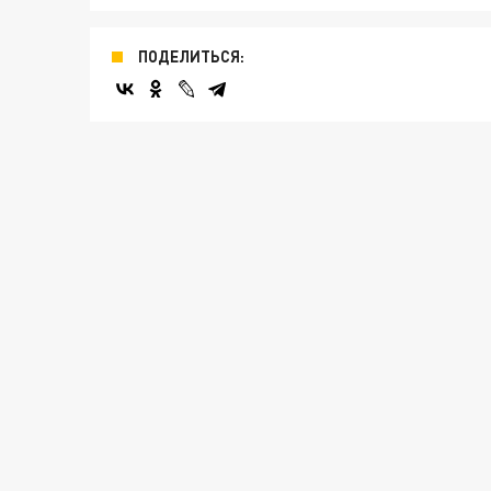
ПОДЕЛИТЬСЯ: