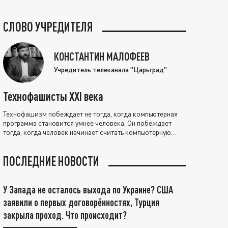
СЛОВО УЧРЕДИТЕЛЯ
КОНСТАНТИН МАЛОФЕЕВ
Учредитель телеканала "Царьград"
Технофашисты XXI века
Технофашизм побеждает не тогда, когда компьютерная
программа становится умнее человека. Он побеждает
тогда, когда человек начинает считать компьютерную
программу нравственно выше себя.
ПОСЛЕДНИЕ НОВОСТИ
У Запада не осталось выхода по Украине? США
заявили о первых договорённостях, Турция
закрыла проход. Что происходит?