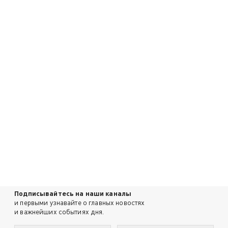
Подписывайтесь на наши каналы
и первыми узнавайте о главных новостях
и важнейших событиях дня.