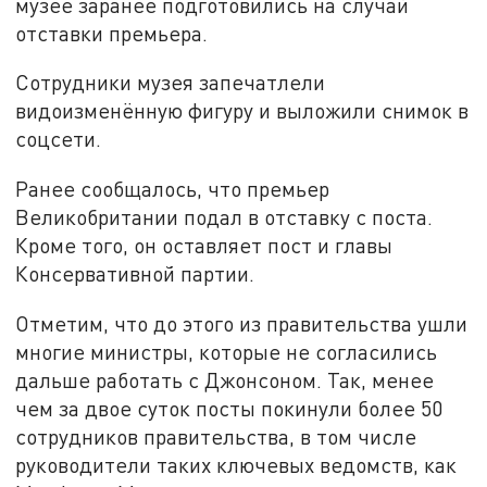
музее заранее подготовились на случай
отставки премьера.
Сотрудники музея запечатлели
видоизменённую фигуру и выложили снимок в
соцсети.
Ранее сообщалось, что премьер
Великобритании подал в отставку с поста.
Кроме того, он оставляет пост и главы
Консервативной партии.
Отметим, что до этого из правительства ушли
многие министры, которые не согласились
дальше работать с Джонсоном. Так, менее
чем за двое суток посты покинули более 50
сотрудников правительства, в том числе
руководители таких ключевых ведомств, как