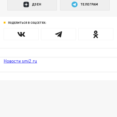
ДЗЕН
ТЕЛЕГРАМ
ПОДЕЛИТЬСЯ В СОЦСЕТЯХ:
Новости smi2.ru