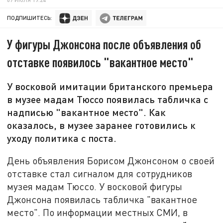
ПОДПИШИТЕСЬ:
У фигуры Джонсона после объявления об
отставке появилось "вакантное место"
У восковой имитации британского премьера
в музее мадам Тюссо появилась табличка с
надписью "вакантное место". Как
оказалось, в музее заранее готовились к
уходу политика с поста.
День объявления Борисом Джонсоном о своей
отставке стал сигналом для сотрудников
музея мадам Тюссо. У восковой фигуры
Джонсона появилась табличка "вакантное
место". По информации местных СМИ, в