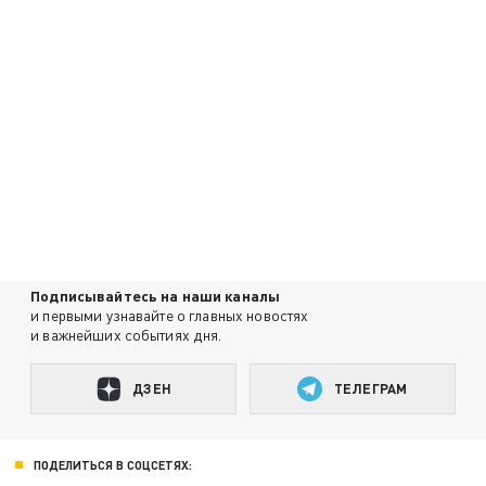
Подписывайтесь на наши каналы
и первыми узнавайте о главных новостях
и важнейших событиях дня.
ДЗЕН
ТЕЛЕГРАМ
ПОДЕЛИТЬСЯ В СОЦСЕТЯХ: