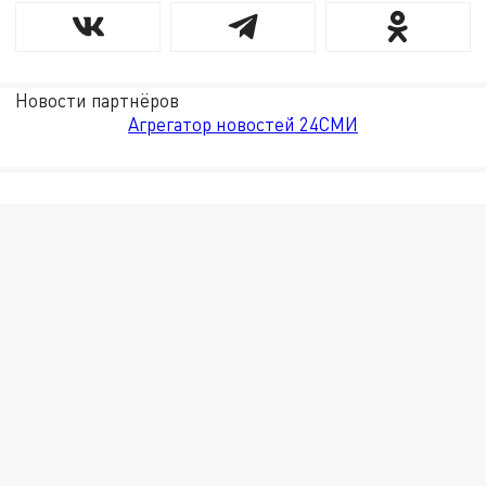
Новости партнёров
Агрегатор новостей 24СМИ