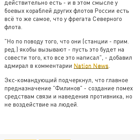
действительно есть - и в этом смысле у
боевых кораблей других флотов России есть
всё то же самое, что у фрегата Северного
флота.
"Но по поводу того, что они (станции - прим.
ред.) якобы вызывают - пусть это будет на
совести того, кто все это написал", - добавил
адмирал в комментарии
Nation News
.
Экс-командующий подчеркнул, что главное
предназначение "Филинов" - создание помех
средствам связи и наведения противника, но
не воздействие на людей.