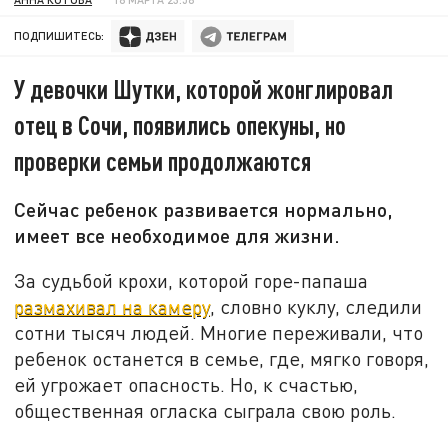
ПОДПИШИТЕСЬ:
У девочки Шутки, которой жонглировал
отец в Сочи, появились опекуны, но
проверки семьи продолжаются
Сейчас ребенок развивается нормально,
имеет все необходимое для жизни.
За судьбой крохи, которой горе-папаша
размахивал на камеру
, словно куклу, следили
сотни тысяч людей. Многие переживали, что
ребенок останется в семье, где, мягко говоря,
ей угрожает опасность. Но, к счастью,
общественная огласка сыграла свою роль.