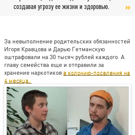
создавая угрозу ее жизни и здоровью.
За невыполнение родительских обязанностей
Игоря Кравцова и Дарью Гетманскую
оштрафовали на 30 тысяч рублей каждого. А
главу семейства еще и отправили за
хранение наркотиков
в колонию-поселения на
4 месяца.