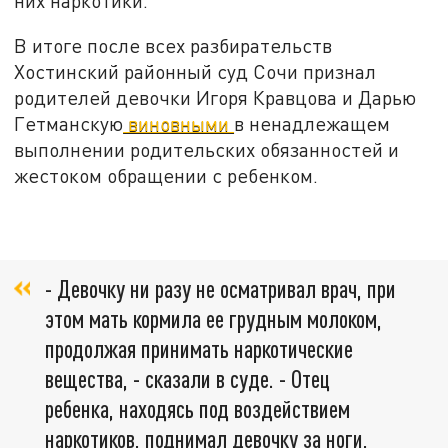
них наркотики.
В итоге после всех разбирательств
Хостинский районный суд Сочи признал
родителей девочки Игоря Кравцова и Дарью
Гетманскую
виновными
в ненадлежащем
выполнении родительских обязанностей и
жестоком обращении с ребенком.
- Девочку ни разу не осматривал врач, при
этом мать кормила ее грудным молоком,
продолжая принимать наркотические
вещества, - сказали в суде. - Отец
ребенка, находясь под воздействием
наркотиков, поднимал девочку за ноги,