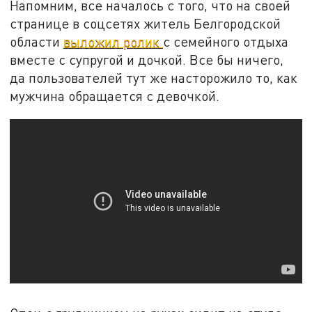
Напомним, все началось с того, что на своей
странице в соцсетях житель Белгородской
области
выложил ролик
с семейного отдыха
вместе с супругой и дочкой. Все бы ничего,
да пользователей тут же насторожило то, как
мужчина обращается с девочкой.