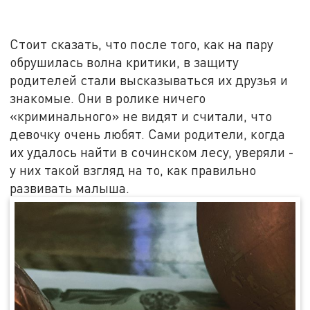
Стоит сказать, что после того, как на пару
обрушилась волна критики, в защиту
родителей стали высказываться их друзья и
знакомые. Они в ролике ничего
«криминального» не видят и считали, что
девочку очень любят. Сами родители, когда
их удалось найти в сочинском лесу, уверяли -
у них такой взгляд на то, как правильно
развивать малыша.