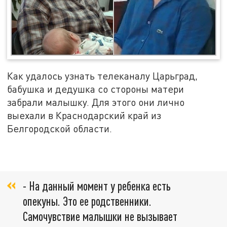
Как удалось узнать телеканалу Царьград,
бабушка и дедушка со стороны матери
забрали малышку. Для этого они лично
выехали в Краснодарский край из
Белгородской области.
- На данный момент у ребенка есть
опекуны. Это ее родственники.
Самочувствие малышки не вызывает