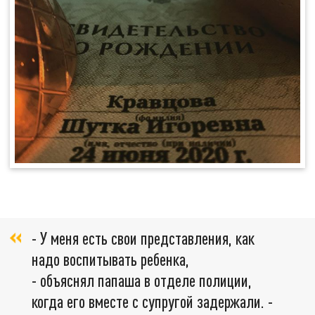
- У меня есть свои представления, как
надо воспитывать ребенка,
- объяснял папаша в отделе полиции,
когда его вместе с супругой задержали. -