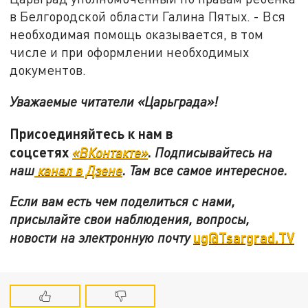
в Белгородской области Галина Пятых. - Вся
необходимая помощь оказывается, в том
числе и при оформлении необходимых
документов.
Уважаемые читатели «Царьграда»!
Присоединяйтесь к нам в
соцсетях
.
«ВКонтакте»
Подписывайтесь на
наш
канал в Дзене
. Там все самое интересное.
Если вам есть чем поделиться с нами,
присылайте свои наблюдения, вопросы,
ug@Tsargrad.TV
новости на электронную почту