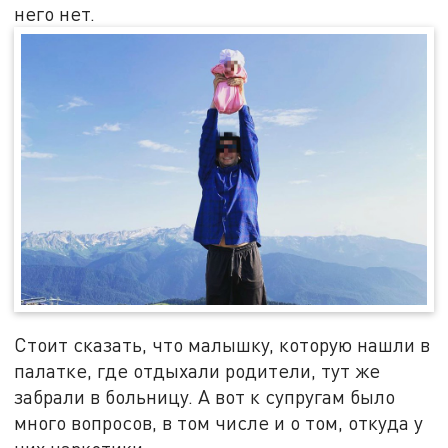
него нет.
Стоит сказать, что малышку, которую нашли в
палатке, где отдыхали родители, тут же
забрали в больницу. А вот к супругам было
много вопросов, в том числе и о том, откуда у