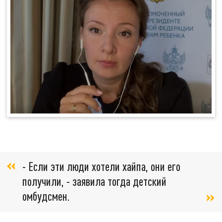
- Если эти люди хотели хайпа, они его
получили, - заявила тогда детский
омбудсмен.