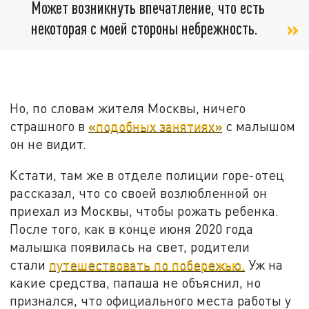
Может возникнуть впечатление, что есть
некоторая с моей стороны небрежность.
Но, по словам жителя Москвы, ничего
страшного в
«подобных занятиях»
с малышом
он не видит.
Кстати, там же в отделе полиции горе-отец
рассказал, что со своей возлюбленной он
приехал из Москвы, чтобы рожать ребенка.
После того, как в конце июня 2020 года
малышка появилась на свет, родители
стали
путешествовать по побережью.
Уж на
какие средства, папаша не объяснил, но
признался, что официального места работы у