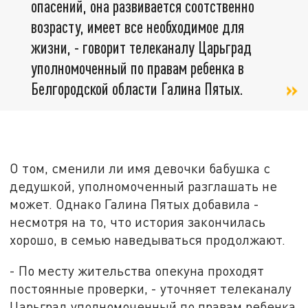
опасений, она развивается соотственно
возрасту, имеет все необходимое для
жизни, - говорит телеканалу Царьград
уполномоченный по правам ребенка в
Белгородской области Галина Пятых.
О том, сменили ли имя девочки бабушка с
дедушкой, уполномоченный разглашать не
может. Однако Галина Пятых добавила -
несмотря на то, что история закончилась
хорошо, в семью наведываться продолжают.
- По месту жительства опекуна проходят
постоянные проверки, - уточняет телеканалу
Царьград уполномоченный по правам ребенка