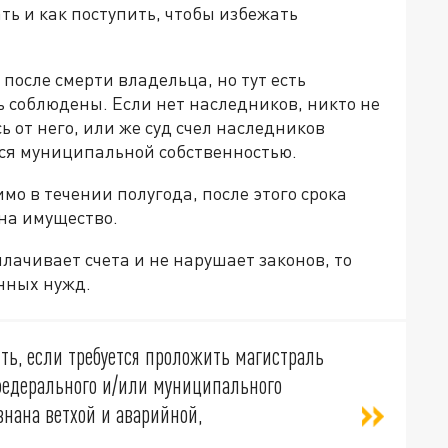
ть и как поступить, чтобы избежать
осле смерти владельца, но тут есть
 соблюдены. Если нет наследников, никто не
 от него, или же суд счел наследников
тся муниципальной собственностью.
мо в течении полугода, после этого срока
на имущество.
лачивает счета и не нарушает законов, то
енных нужд.
ть, если требуется проложить магистраль
едерального и/или муниципального
нана ветхой и аварийной,