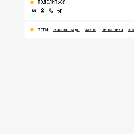
ПОДЕЛИТЬСЯ:
ТЕГИ:
ЖИЛПЛОЩАДЬ
ЗАКОН
ЧИНОВНИКИ
КВ