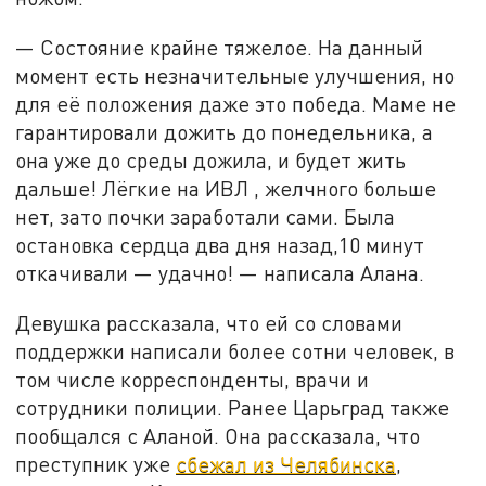
— Состояние крайне тяжелое. На данный
момент есть незначительные улучшения, но
для её положения даже это победа. Маме не
гарантировали дожить до понедельника, а
она уже до среды дожила, и будет жить
дальше! Лёгкие на ИВЛ , желчного больше
нет, зато почки заработали сами. Была
остановка сердца два дня назад,10 минут
откачивали — удачно! — написала Алана.
Девушка рассказала, что ей со словами
поддержки написали более сотни человек, в
том числе корреспонденты, врачи и
сотрудники полиции. Ранее Царьград также
пообщался с Аланой. Она рассказала, что
преступник уже
сбежал из Челябинска
,