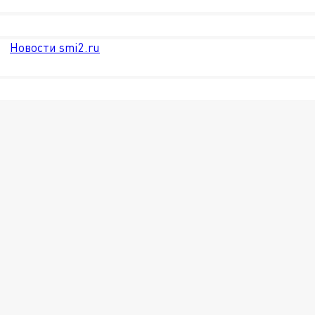
Новости smi2.ru