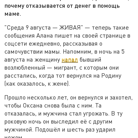
почему отказывается от денег в помощь
маме.
"Среда 9 августа — ЖИВАЯ" — теперь такие
сообщения Алана пишет на своей странице в
соцсети ежедневно, рассказывая о
самочувствии мамы. Напомним, в ночь на 5
августа на женщину
напал
бывший
возлюбленный — мигрант, с которым они
расстались, когда тот вернулся на Родину
(как оказалось, к жене).
Прошло несколько лет, он вернулся и захотел,
чтобы Оксана снова была с ним. Та
отказалась, и мужчина стал угрожать. В ту
роковую ночь он выследил её с другим
мужчиной. Подошёл и шесть раз ударил
ножом.