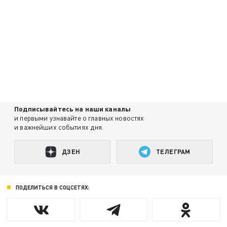
Подписывайтесь на наши каналы
и первыми узнавайте о главных новостях
и важнейших событиях дня.
ДЗЕН
ТЕЛЕГРАМ
ПОДЕЛИТЬСЯ В СОЦСЕТЯХ: