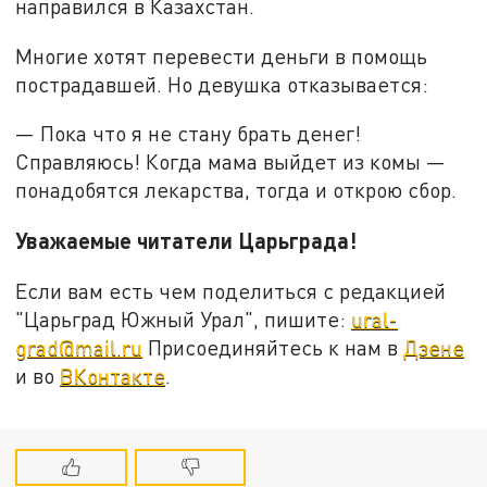
направился в Казахстан.
Многие хотят перевести деньги в помощь
пострадавшей. Но девушка отказывается:
— Пока что я не стану брать денег!
Справляюсь! Когда мама выйдет из комы —
понадобятся лекарства, тогда и открою сбор.
Уважаемые читатели Царьграда!
Если вам есть чем поделиться с редакцией
"Царьград Южный Урал", пишите:
ural-
grad@mail.ru
Присоединяйтесь к нам в
Дзене
и во
ВКонтакте
.