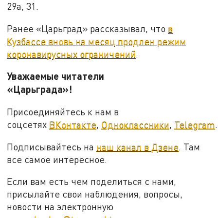
29а, 31.
Ранее «Царьград» рассказывал, что
в
Кузбассе вновь на месяц продлен режим
коронавирусных ограничений
.
Уважаемые читатели
«Царьграда»!
Присоединяйтесь к нам в
соцсетях
ВКонтакте
,
Одноклассники
,
Telegram
.
Подписывайтесь на
наш канал в Дзене
. Там
все самое интересное.
Если вам есть чем поделиться с нами,
присылайте свои наблюдения, вопросы,
новости на электронную