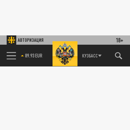
18+
АВТОРИЗАЦИЯ
89.93 EUR
КУЗБАСС