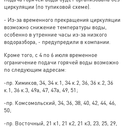
циркуляции (по тупиковой схеме).
- Из-за временного прекращения циркуляции
возможно снижение температуры воды,
особенно в утренние часы из-за низкого
водоразбора, - предупредили в компании.
Кроме того, с 4 по 6 июля временное
ограничение подачи горячей воды возможно
по следующим адресам:
-пр. Химиков, 34, 34 к.1, 34 к.2, 36, 36 к.2, 36
к.1, 36 к.3, 49а, 47, 47а, 49, 51;
-пр. Комсомольский, 34, 36, 38, 40, 42, 44, 46,
50;
-пр. Восточный, 21 к1, 21 к2, 21 к3, 23, 25, 29,