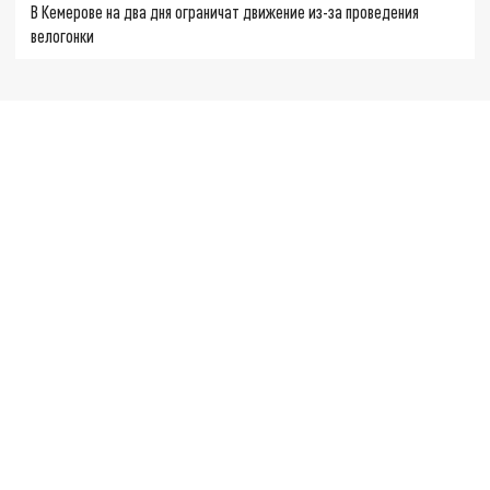
В Кемерове на два дня ограничат движение из-за проведения
велогонки