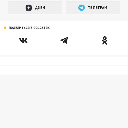
ДЗЕН
ТЕЛЕГРАМ
ПОДЕЛИТЬСЯ В СОЦСЕТЯХ: