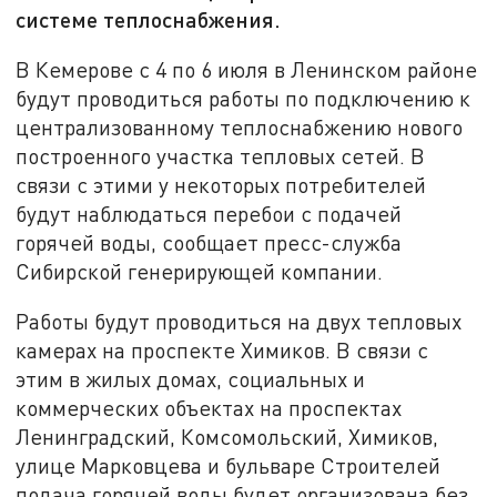
системе теплоснабжения.
В Кемерове с 4 по 6 июля в Ленинском районе
будут проводиться работы по подключению к
централизованному теплоснабжению нового
построенного участка тепловых сетей. В
связи с этими у некоторых потребителей
будут наблюдаться перебои с подачей
горячей воды, сообщает пресс-служба
Сибирской генерирующей компании.
Работы будут проводиться на двух тепловых
камерах на проспекте Химиков. В связи с
этим в жилых домах, социальных и
коммерческих объектах на проспектах
Ленинградский, Комсомольский, Химиков,
улице Марковцева и бульваре Строителей
подача горячей воды будет организована без