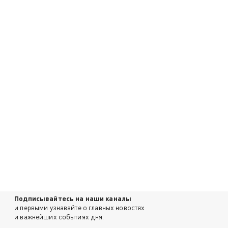
Подписывайтесь на наши каналы
и первыми узнавайте о главных новостях
и важнейших событиях дня.