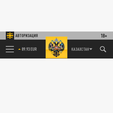
18+
АВТОРИЗАЦИЯ
89.93 EUR
КАЗАХСТАН