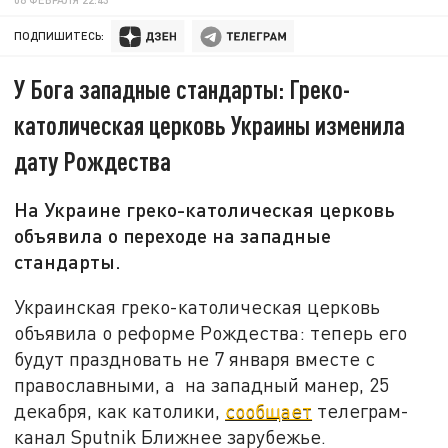
ПОДПИШИТЕСЬ:
У Бога западные стандарты: Греко-
католическая церковь Украины изменила
дату Рождества
На Украине греко-католическая церковь
объявила о переходе на западные
стандарты.
Украинская греко-католическая церковь
объявила о реформе Рождества: теперь его
будут праздновать не 7 января вместе с
православными, а на западный манер, 25
декабря, как католики,
сообщает
телеграм-
канал Sputnik Ближнее зарубежье.