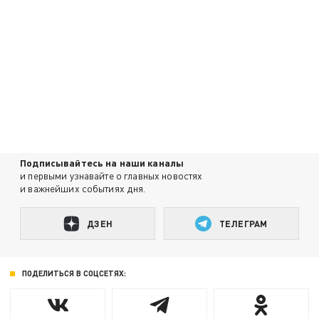
Подписывайтесь на наши каналы
и первыми узнавайте о главных новостях
и важнейших событиях дня.
ДЗЕН
ТЕЛЕГРАМ
ПОДЕЛИТЬСЯ В СОЦСЕТЯХ: