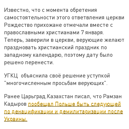
Известно, что с момента обретения
самостоятельности этого ответвления церкви
Рождество прихожане отмечали вместе с
православными христианами 7 января.
Теперь, заверили в церкви, верующие желают
праздновать христианский праздник по
западному календарю, поэтому дату было
решено перенести.
УГКЦ объяснила своё решение уступкой
"многочисленным просьбам верующих".
Ранее Царьград.Казахстан писал, что Рамзан
Кадыров
пообещал Польше быть следующей
по денацификации и демилитаризации после
Украины.