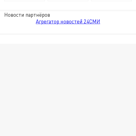
Новости партнёров
Агрегатор новостей 24СМИ