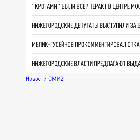
"КРОТАМИ" БЫЛИ ВСЕ? ТЕРАКТ В ЦЕНТРЕ М
Новости СМИ2