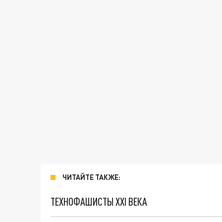
ЧИТАЙТЕ ТАКЖЕ:
ТЕХНОФАШИСТЫ XXI ВЕКА