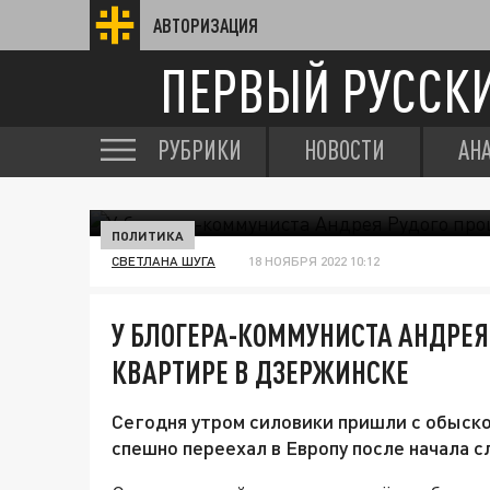
АВТОРИЗАЦИЯ
ПЕРВЫЙ РУССК
РУБРИКИ
НОВОСТИ
АН
ПОЛИТИКА
СВЕТЛАНА ШУГА
18 НОЯБРЯ 2022 10:12
У БЛОГЕРА-КОММУНИСТА АНДРЕЯ
КВАРТИРЕ В ДЗЕРЖИНСКЕ
Сегодня утром силовики пришли с обыск
спешно переехал в Европу после начала 