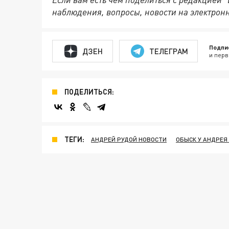
наблюдения, вопросы, новости на электрон
Подпи
ДЗЕН
ТЕЛЕГРАМ
и перв
ПОДЕЛИТЬСЯ:
ТЕГИ:
АНДРЕЙ РУДОЙ НОВОСТИ
ОБЫСК У АНДРЕЯ