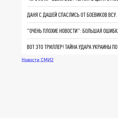
ДАНЯ С ДАШЕЙ СПАСЛИСЬ ОТ БОЕВИКОВ ВСУ
ВОТ ЭТО ТРИЛЛЕР! ТАЙНА УДАРА УКРАИНЫ П
Новости СМИ2