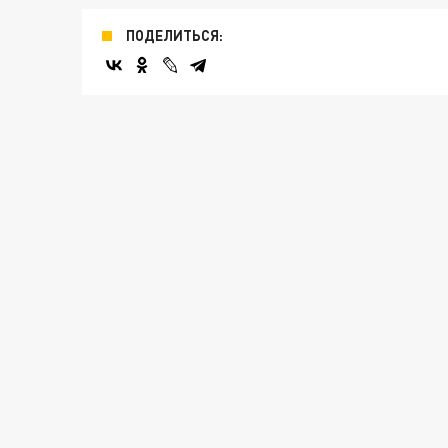
ПОДЕЛИТЬСЯ: