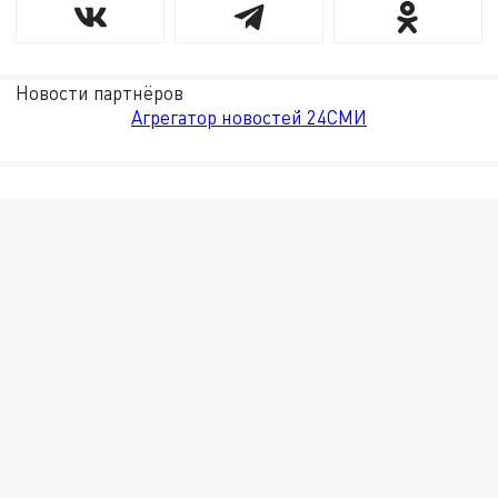
Новости партнёров
Агрегатор новостей 24СМИ