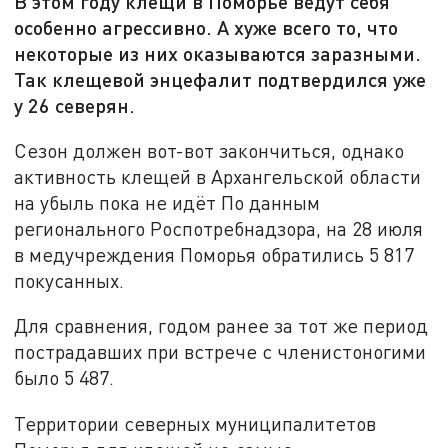
В этом году клещи в Поморье ведут себя
особенно агрессивно. А хуже всего то, что
некоторые из них оказываются заразными.
Так клещевой энцефалит подтвердился уже
у 26 северян.
Сезон должен вот-вот закончиться, однако
активность клещей в Архангельской области
на убыль пока не идёт По данным
регионального Роспотребнадзора, на 28 июля
в медучреждения Поморья обратились 5 817
покусанных.
Для сравнения, годом ранее за тот же период
пострадавших при встрече с членистоногими
было 5 487.
Территории северных муниципалитетов