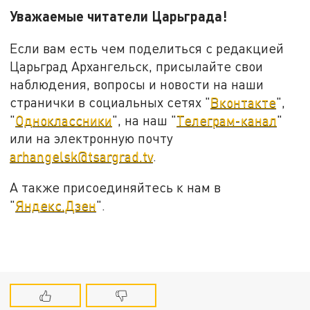
Уважаемые читатели Царьграда!
Если вам есть чем поделиться с редакцией
Царьград Архангельск, присылайте свои
наблюдения, вопросы и новости на наши
странички в социальных сетях "
Вконтакте
",
"
Одноклассники
", на наш "
Телеграм-канал
"
или на электронную почту
arhangelsk@tsargrad.tv
.
А также присоединяйтесь к нам в
"
Яндекс.Дзен
".