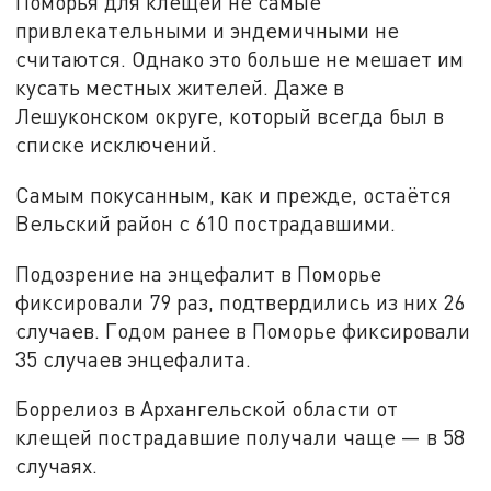
Поморья для клещей не самые
привлекательными и эндемичными не
считаются. Однако это больше не мешает им
кусать местных жителей. Даже в
Лешуконском округе, который всегда был в
списке исключений.
Самым покусанным, как и прежде, остаётся
Вельский район с 610 пострадавшими.
Подозрение на энцефалит в Поморье
фиксировали 79 раз, подтвердились из них 26
случаев. Годом ранее в Поморье фиксировали
35 случаев энцефалита.
Боррелиоз в Архангельской области от
клещей пострадавшие получали чаще — в 58
случаях.