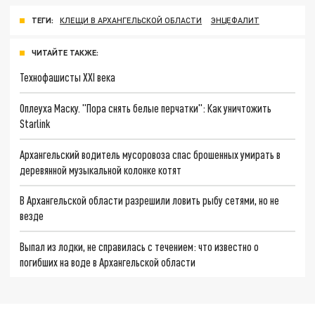
ТЕГИ:
КЛЕЩИ В АРХАНГЕЛЬСКОЙ ОБЛАСТИ
ЭНЦЕФАЛИТ
ЧИТАЙТЕ ТАКЖЕ:
Технофашисты XXI века
Оплеуха Маску. "Пора снять белые перчатки": Как уничтожить
Starlink
Архангельский водитель мусоровоза спас брошенных умирать в
деревянной музыкальной колонке котят
В Архангельской области разрешили ловить рыбу сетями, но не
везде
Выпал из лодки, не справилась с течением: что известно о
погибших на воде в Архангельской области