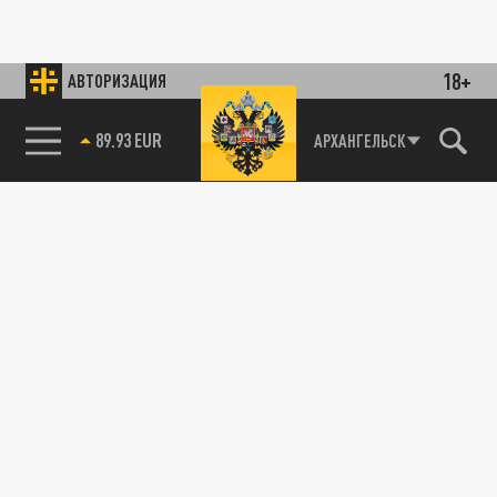
18+
АВТОРИЗАЦИЯ
89.93 EUR
АРХАНГЕЛЬСК