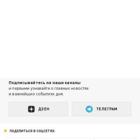
Подписывайтесь на наши каналы
и первыми узнавайте о главных новостях
и важнейших событиях дня.
ДЗЕН
ТЕЛЕГРАМ
ПОДЕЛИТЬСЯ В СОЦСЕТЯХ: