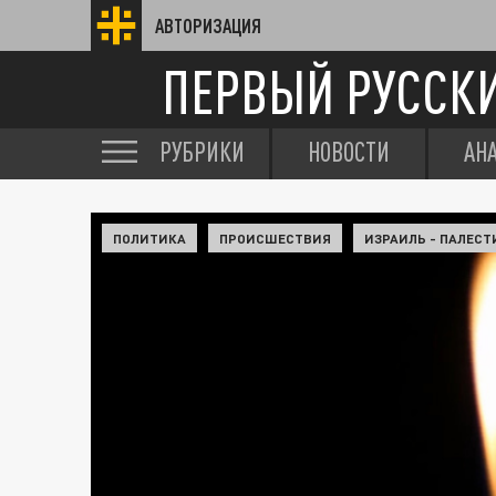
АВТОРИЗАЦИЯ
ПЕРВЫЙ РУССК
РУБРИКИ
НОВОСТИ
АН
ПОЛИТИКА
ПРОИСШЕСТВИЯ
ИЗРАИЛЬ - ПАЛЕСТ