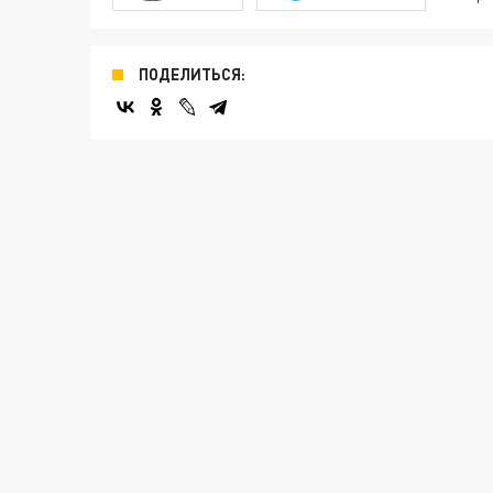
ПОДЕЛИТЬСЯ: