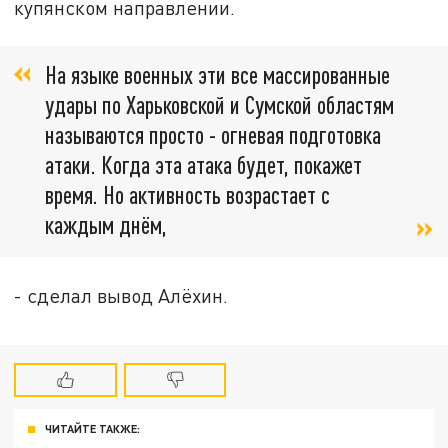
купянском направлении.
На языке военных эти все массированные
удары по Харьковской и Сумской областям
называются просто - огневая подготовка
атаки. Когда эта атака будет, покажет
время. Но активность возрастает с
каждым днём,
- сделал вывод Алёхин.
ЧИТАЙТЕ ТАКЖЕ: