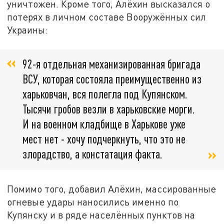
уничтожен. Кроме того, Алёхин высказался о
потерях в личном составе Вооружённых сил
Украины:
92-я отдельная механизированная бригада
ВСУ, которая состояла преимущественно из
харьковчан, вся полегла под Купянском.
Тысячи гробов везли в харьковские морги.
И на военном кладбище в Харькове уже
мест нет - хочу подчеркнуть, что это не
злорадство, а констатация факта.
Помимо того, добавил Алёхин, массированные
огневые удары наносились именно по
Купянску и в ряде населённых пунктов на