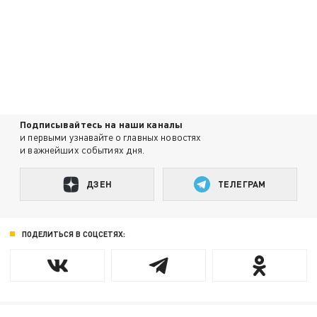
Подписывайтесь на наши каналы
и первыми узнавайте о главных новостях
и важнейших событиях дня.
ДЗЕН
ТЕЛЕГРАМ
ПОДЕЛИТЬСЯ В СОЦСЕТЯХ: