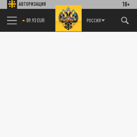
18+
АВТОРИЗАЦИЯ
89.93 EUR
РОССИЯ