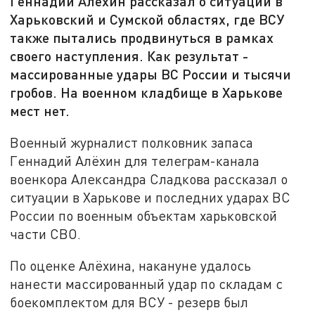
Геннадий Алёхин рассказал о ситуации в
Харьковский и Сумской областях, где ВСУ
также пытались продвинуться в рамках
своего наступления. Как результат -
массированные удары ВС России и тысячи
гробов. На военном кладбище в Харькове
мест нет.
Военный журналист полковник запаса
Геннадий Алёхин для телеграм-канала
военкора Александра Сладкова рассказал о
ситуации в Харькове и последних ударах ВС
России по военным объектам харьковской
части СВО.
По оценке Алёхина, накануне удалось
нанести массированный удар по складам с
боекомплектом для ВСУ - резерв был