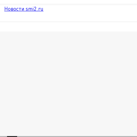
Новости smi2.ru