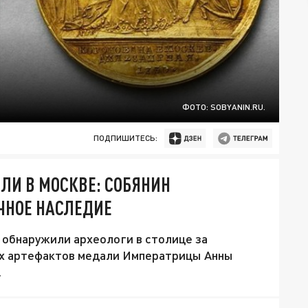
ФОТО: SOBYANIN.RU.
ПОДПИШИТЕСЬ:
ЛИ В МОСКВЕ: СОБЯНИН
ЧНОЕ НАСЛЕДИЕ
 обнаружили археологи в столице за
ых артефактов медали Императрицы Анны
.