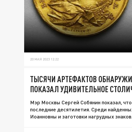
20 МАЯ 2023 12:22
ТЫСЯЧИ АРТЕФАКТОВ ОБНАРУЖИ
ПОКАЗАЛ УДИВИТЕЛЬНОЕ СТОЛИ
Мэр Москвы Сергей Собянин показал, что
последние десятилетия. Среди найденн
Иоанновны и заготовки нагрудных знаков