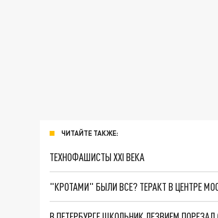
ЧИТАЙТЕ ТАКЖЕ:
ТЕХНОФАШИСТЫ XXI ВЕКА
"КРОТАМИ" БЫЛИ ВСЕ? ТЕРАКТ В ЦЕНТРЕ М
В ПЕТЕРБУРГЕ ШКОЛЬНИК ЛЕЗВИЕМ ПОРЕЗАЛ