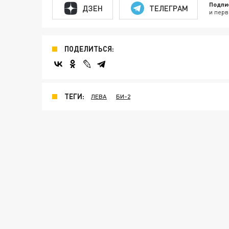
Подпи
ДЗЕН
ТЕЛЕГРАМ
и перв
ПОДЕЛИТЬСЯ:
ТЕГИ:
ЛЕВА
БИ-2