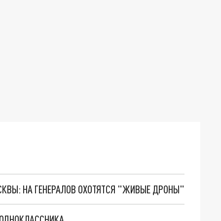
ОСКВЫ: НА ГЕНЕРАЛОВ ОХОТЯТСЯ "ЖИВЫЕ ДРОНЫ"
 ОДНОКЛАССНИКА