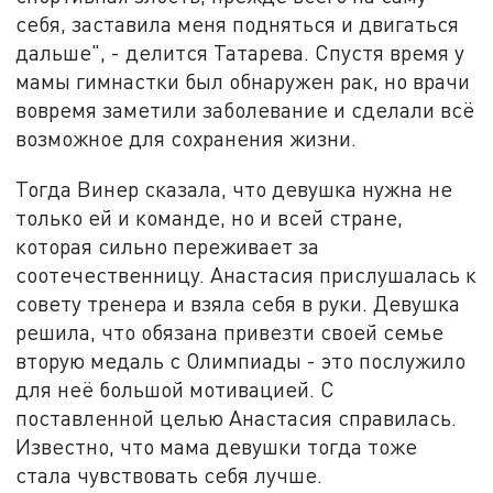
себя, заставила меня подняться и двигаться
дальше", - делится Татарева. Спустя время у
мамы гимнастки был обнаружен рак, но врачи
вовремя заметили заболевание и сделали всё
возможное для сохранения жизни.
Тогда Винер сказала, что девушка нужна не
только ей и команде, но и всей стране,
которая сильно переживает за
соотечественницу. Анастасия прислушалась к
совету тренера и взяла себя в руки. Девушка
решила, что обязана привезти своей семье
вторую медаль с Олимпиады - это послужило
для неё большой мотивацией. С
поставленной целью Анастасия справилась.
Известно, что мама девушки тогда тоже
стала чувствовать себя лучше.