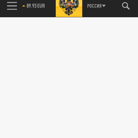
89.93 EUR
РОССИЯ