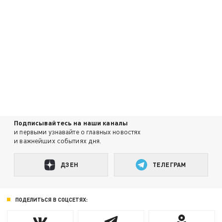
Подписывайтесь на наши каналы
и первыми узнавайте о главных новостях
и важнейших событиях дня.
ДЗЕН
ТЕЛЕГРАМ
ПОДЕЛИТЬСЯ В СОЦСЕТЯХ: