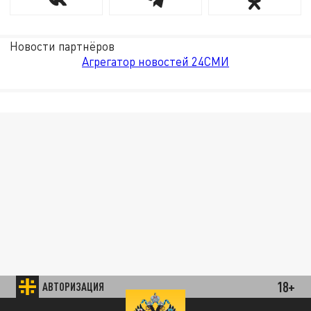
Новости партнёров
Агрегатор новостей 24СМИ
18+
АВТОРИЗАЦИЯ