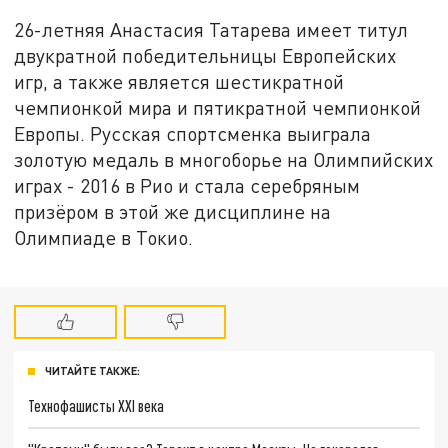
26-летняя Анастасия Татарева имеет титул
двукратной победительницы Европейских
игр, а также является шестикратной
чемпионкой мира и пятикратной чемпионкой
Европы. Русская спортсменка выиграла
золотую медаль в многоборье на Олимпийских
играх - 2016 в Рио и стала серебряным
призёром в этой же дисциплине на
Олимпиаде в Токио.
ЧИТАЙТЕ ТАКЖЕ:
Технофашисты XXI века