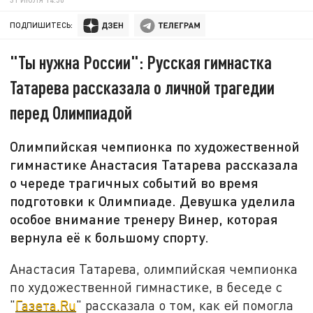
ПОДПИШИТЕСЬ:
"Ты нужна России": Русская гимнастка
Татарева рассказала о личной трагедии
перед Олимпиадой
Олимпийская чемпионка по художественной
гимнастике Анастасия Татарева рассказала
о череде трагичных событий во время
подготовки к Олимпиаде. Девушка уделила
особое внимание тренеру Винер, которая
вернула её к большому спорту.
Анастасия Татарева, олимпийская чемпионка
по художественной гимнастике, в беседе с
"
Газета.Ru
" рассказала о том, как ей помогла