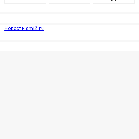
Новости smi2.ru