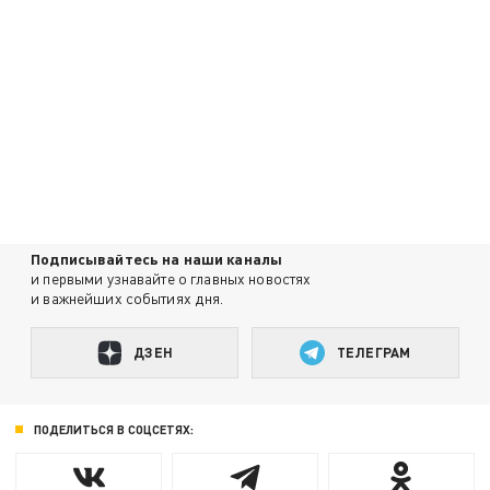
Подписывайтесь на наши каналы
и первыми узнавайте о главных новостях
и важнейших событиях дня.
ДЗЕН
ТЕЛЕГРАМ
ПОДЕЛИТЬСЯ В СОЦСЕТЯХ: