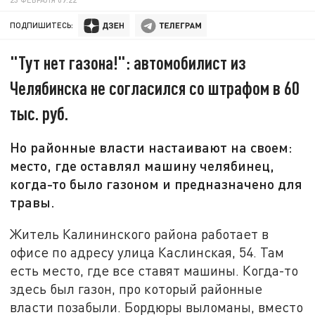
ПОДПИШИТЕСЬ:
"Тут нет газона!": автомобилист из
Челябинска не согласился со штрафом в 60
тыс. руб.
Но районные власти настаивают на своем:
место, где оставлял машину челябинец,
когда-то было газоном и предназначено для
травы.
Житель Калининского района работает в
офисе по адресу улица Каслинская, 54. Там
есть место, где все ставят машины. Когда-то
здесь был газон, про который районные
власти позабыли. Бордюры выломаны, вместо