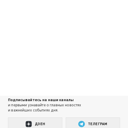
Подписывайтесь на наши каналы
и первыми узнавайте о главных новостях
и важнейших событиях дня.
ДЗЕН
ТЕЛЕГРАМ