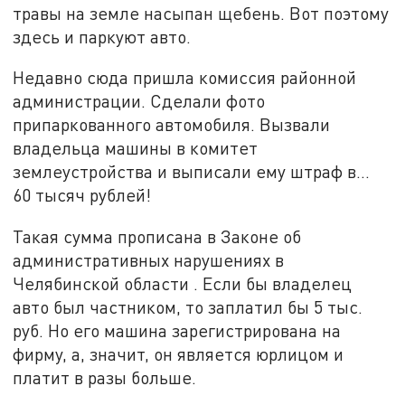
травы на земле насыпан щебень. Вот поэтому
здесь и паркуют авто.
Недавно сюда пришла комиссия районной
администрации. Сделали фото
припаркованного автомобиля. Вызвали
владельца машины в комитет
землеустройства и выписали ему штраф в...
60 тысяч рублей!
Такая сумма прописана в Законе об
административных нарушениях в
Челябинской области . Если бы владелец
авто был частником, то заплатил бы 5 тыс.
руб. Но его машина зарегистрирована на
фирму, а, значит, он является юрлицом и
платит в разы больше.