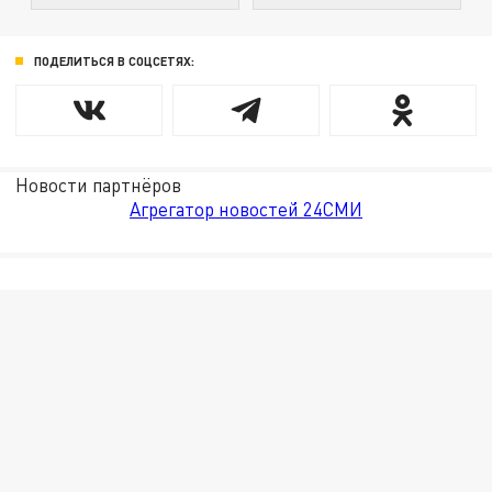
ПОДЕЛИТЬСЯ В СОЦСЕТЯХ:
Новости партнёров
Агрегатор новостей 24СМИ