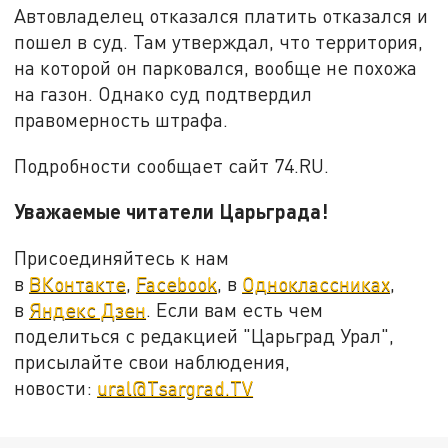
Автовладелец отказался платить отказался и
пошел в суд. Там утверждал, что территория,
на которой он парковался, вообще не похожа
на газон. Однако суд подтвердил
правомерность штрафа.
Подробности сообщает сайт 74.RU.
Уважаемые читатели Царьграда!
Присоединяйтесь к нам
в
ВКонтакте
,
Facebook
, в
Одноклассниках
,
в
Яндекс Дзен
. Если вам есть чем
поделиться с редакцией "Царьград Урал",
присылайте свои наблюдения,
новости:
ural@Tsargrad.TV