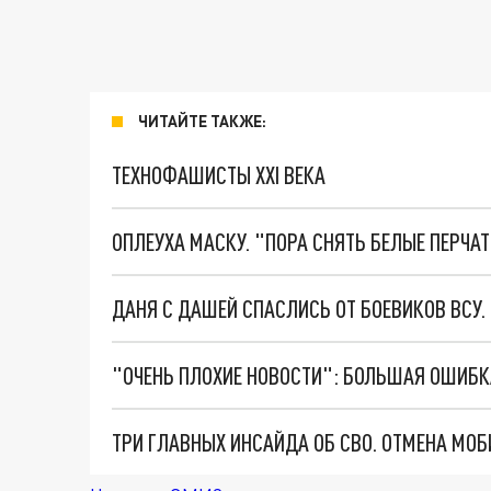
ЧИТАЙТЕ ТАКЖЕ:
ТЕХНОФАШИСТЫ XXI ВЕКА
ОПЛЕУХА МАСКУ. "ПОРА СНЯТЬ БЕЛЫЕ ПЕРЧА
ДАНЯ С ДАШЕЙ СПАСЛИСЬ ОТ БОЕВИКОВ ВСУ