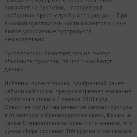
повлияет на турпоток, - говорится в
сообщении пресс-службы ассоциации. - При
высокой чувствительности клиентов к цене
любое удорожание турпродукта
нежелательно".
Туроператоры полагают, что не смогут
объяснить туристам, за что с них берут
деньги.
Добавим, проект закона, одобренный ранее
кабмином России, предусматривает взимание
курортного сбора с 1 января 2018 года.
Средства пойдут на развитие инфраструктуры
в Алтайском и Краснодарском краях, Крыму, а
также Ставропольском крае. Есть мнение, что
сумма сбора составит 100 рублей с человека в