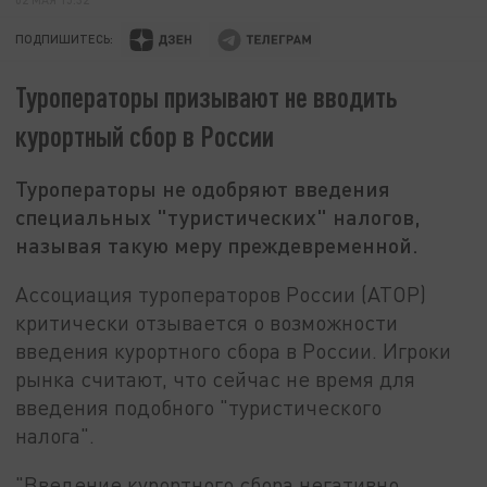
ПОДПИШИТЕСЬ:
Туроператоры призывают не вводить
курортный сбор в России
Туроператоры не одобряют введения
специальных "туристических" налогов,
называя такую меру преждевременной.
Ассоциация туроператоров России (АТОР)
критически отзывается о возможности
введения курортного сбора в России. Игроки
рынка считают, что сейчас не время для
введения подобного "туристического
налога".
"Введение курортного сбора негативно