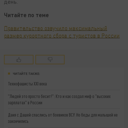
день.
Читайте по теме
Правительство озвучило максимальный
размер курортного сбора с туристов в России
ЧИТАЙТЕ ТАКЖЕ:
Технофашисты XXI века
"Людей это просто бесит!": Кто и как создал миф о "высоких
зарплатах" в России
Даня с Дашей спаслись от боевиков ВСУ. Но беды для малышей не
закончились