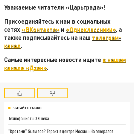
Уважаемые читатели «Царьграда»!
Присоединяйтесь к нам в социальных
сетях
«ВКонтакте»
и
«Одноклассники»
, а
также подписывайтесь на наш
телеграм-
канал
.
Самые интересные новости ищите
в нашем
канале «Дзен»
.
ЧИТАЙТЕ ТАКЖЕ:
Технофашисты XXI века
"Кротами" были все? Теракт в центре Москвы: На генералов