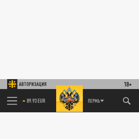
18+
АВТОРИЗАЦИЯ
89.93 EUR
ПЕРМЬ