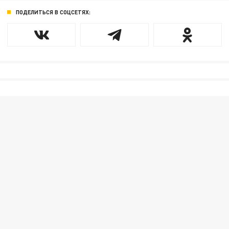
ПОДЕЛИТЬСЯ В СОЦСЕТЯХ: