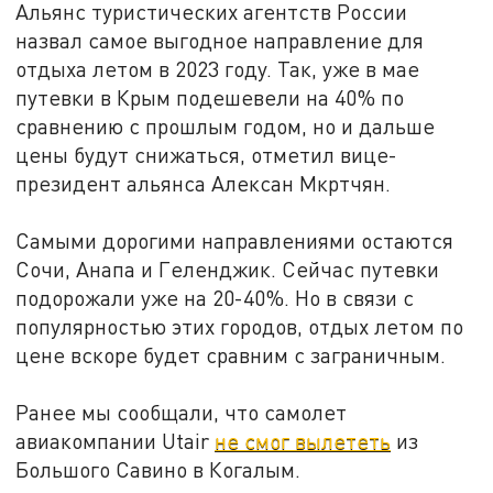
Альянс туристических агентств России
назвал самое выгодное направление для
отдыха летом в 2023 году. Так, уже в мае
путевки в Крым подешевели на 40% по
сравнению с прошлым годом, но и дальше
цены будут снижаться, отметил вице-
президент альянса Алексан Мкртчян.
Самыми дорогими направлениями остаются
Сочи, Анапа и Геленджик. Сейчас путевки
подорожали уже на 20-40%. Но в связи с
популярностью этих городов, отдых летом по
цене вскоре будет сравним с заграничным.
Ранее мы сообщали, что самолет
авиакомпании Utair
не смог вылететь
из
Большого Савино в Когалым.