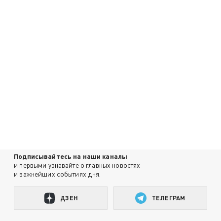
Подписывайтесь на наши каналы
и первыми узнавайте о главных новостях
и важнейших событиях дня.
ДЗЕН
ТЕЛЕГРАМ