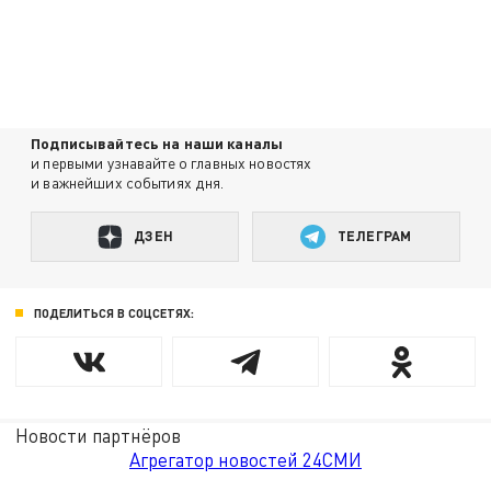
Подписывайтесь на наши каналы
и первыми узнавайте о главных новостях
и важнейших событиях дня.
ДЗЕН
ТЕЛЕГРАМ
ПОДЕЛИТЬСЯ В СОЦСЕТЯХ:
Новости партнёров
Агрегатор новостей 24СМИ