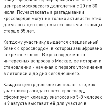
центрах московского долголетия с 20 по 30
июля. Поучаствовать в разгадывании
кроссвордов могут не только активисты этих
досуговых центров, но и все жители столицы
старше 55 лет.
Каждому участнику выдаётся специальный
бланк с кроссвордом, в котором зашифровано
секретное слово. В кроссворде много
интересных вопросов о Москве, её истории и
становлении - начиная с первого упоминания
в летописи и до дня сегодняшнего.
Каждый центр долголетия после того, как
участники разгадают весь кроссворд,
сформирует команду знатоков из 5-8 человек
и 9 августа выставит её для участия в