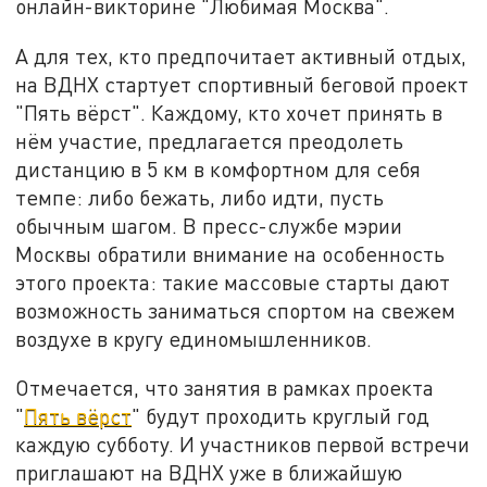
онлайн-викторине "Любимая Москва".
А для тех, кто предпочитает активный отдых,
на ВДНХ стартует спортивный беговой проект
"Пять вёрст". Каждому, кто хочет принять в
нём участие, предлагается преодолеть
дистанцию в 5 км в комфортном для себя
темпе: либо бежать, либо идти, пусть
обычным шагом. В пресс-службе мэрии
Москвы обратили внимание на особенность
этого проекта: такие массовые старты дают
возможность заниматься спортом на свежем
воздухе в кругу единомышленников.
Отмечается, что занятия в рамках проекта
"
Пять вёрст
" будут проходить круглый год
каждую субботу. И участников первой встречи
приглашают на ВДНХ уже в ближайшую