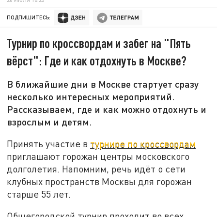
ПОДПИШИТЕСЬ:
Турнир по кроссвордам и забег на "Пять
вёрст": Где и как отдохнуть в Москве?
В ближайшие дни в Москве стартует сразу
несколько интересных мероприятий.
Рассказываем, где и как можно отдохнуть и
взрослым и детям.
Принять участие в
турнире по кроссвордам
приглашают горожан центры московского
долголетия. Напомним, речь идёт о сети
клубных пространств Москвы для горожан
старше 55 лет.
Общегородской турнир проходит во всех