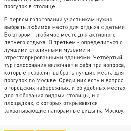
прогулок в столице.
В первом голосовании участникам нужно
выбрать любимое место для отдыха с детьми.
Во втором - любимое место для активного
летнего отдыха. В третьем - определиться с
лучшими столичными музеями и
отреставрированными зданиями. Четвёртый
тур голосования включает в себя три вопроса,
которые позволят выбрать лучшие места для
прогулок по Москве. Среди них есть и вопрос
о городских набережных, и об удобных местах
для любования видами столицы, и о
площадках, с которых открываются
захватывающие панорамные виды на Москву.