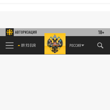
18+
АВТОРИЗАЦИЯ
89.93 EUR
РОССИЯ