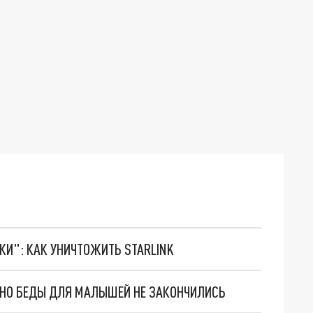
ТКИ": КАК УНИЧТОЖИТЬ STARLINK
. НО БЕДЫ ДЛЯ МАЛЫШЕЙ НЕ ЗАКОНЧИЛИСЬ