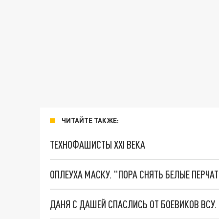
ЧИТАЙТЕ ТАКЖЕ:
ТЕХНОФАШИСТЫ XXI ВЕКА
ОПЛЕУХА МАСКУ. "ПОРА СНЯТЬ БЕЛЫЕ ПЕРЧА
ДАНЯ С ДАШЕЙ СПАСЛИСЬ ОТ БОЕВИКОВ ВСУ