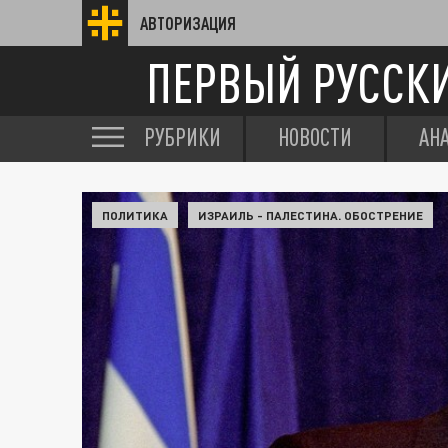
АВТОРИЗАЦИЯ
ПЕРВЫЙ РУССК
РУБРИКИ
НОВОСТИ
АН
ПОЛИТИКА
ИЗРАИЛЬ - ПАЛЕСТИНА. ОБОСТРЕНИЕ