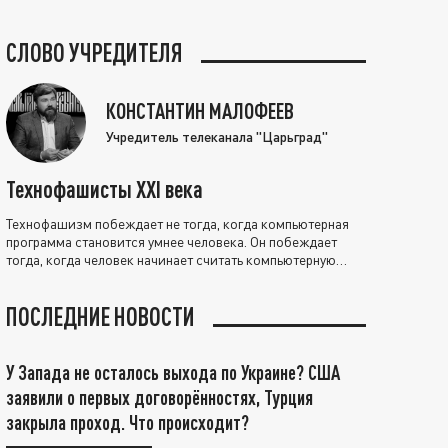
СЛОВО УЧРЕДИТЕЛЯ
КОНСТАНТИН МАЛОФЕЕВ
Учредитель телеканала "Царьград"
Технофашисты XXI века
Технофашизм побеждает не тогда, когда компьютерная
программа становится умнее человека. Он побеждает
тогда, когда человек начинает считать компьютерную
программу нравственно выше себя.
ПОСЛЕДНИЕ НОВОСТИ
У Запада не осталось выхода по Украине? США
заявили о первых договорённостях, Турция
закрыла проход. Что происходит?