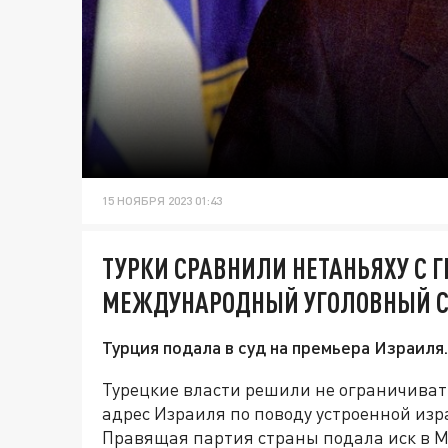
15 НОЯБРЯ 2023 01:43
ТУРКИ СРАВНИЛИ НЕТАНЬЯХУ С Г
МЕЖДУНАРОДНЫЙ УГОЛОВНЫЙ 
Турция подала в суд на премьера Израиля.
Турецкие власти решили не ограничиват
адрес Израиля по поводу устроенной изра
Правящая партия страны подала иск в 