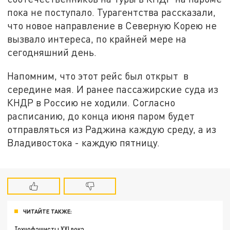
пока не поступало. Турагентства рассказали,
что новое направление в Северную Корею не
вызвало интереса, по крайней мере на
сегодняшний день.
Напомним, что этот рейс был открыт в
середине мая. И ранее пассажирские суда из
КНДР в Россию не ходили. Согласно
расписанию, до конца июня паром будет
отправляться из Раджина каждую среду, а из
Владивостока - каждую пятницу.
ЧИТАЙТЕ ТАКЖЕ:
Технофашисты XXI века