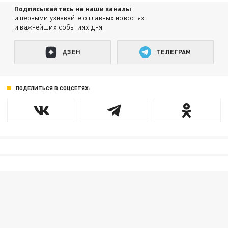
Подписывайтесь на наши каналы
и первыми узнавайте о главных новостях
и важнейших событиях дня.
ДЗЕН
ТЕЛЕГРАМ
ПОДЕЛИТЬСЯ В СОЦСЕТЯХ: