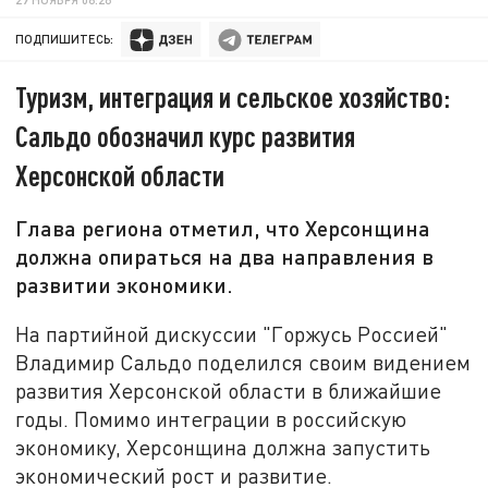
ПОДПИШИТЕСЬ:
Туризм, интеграция и сельское хозяйство:
Сальдо обозначил курс развития
Херсонской области
Глава региона отметил, что Херсонщина
должна опираться на два направления в
развитии экономики.
На партийной дискуссии "Горжусь Россией"
Владимир Сальдо поделился своим видением
развития Херсонской области в ближайшие
годы. Помимо интеграции в российскую
экономику, Херсонщина должна запустить
экономический рост и развитие.