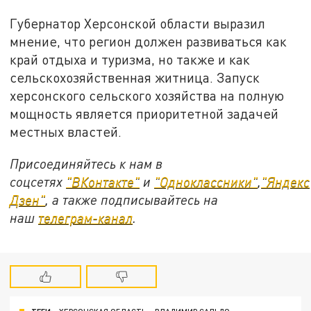
Губернатор Херсонской области выразил
мнение, что регион должен развиваться как
край отдыха и туризма, но также и как
сельскохозяйственная житница. Запуск
херсонского сельского хозяйства на полную
мощность является приоритетной задачей
местных властей.
Присоединяйтесь к нам в
соцсетях
"ВКонтакте"
и
"Одноклассники"
,
"Яндекс
Дзен"
, а также подписывайтесь на
наш
телеграм-канал
.