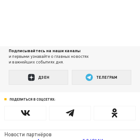
Подписывайтесь на наши каналы
и первыми узнавайте о главных новостях
и важнейших событиях дня.
ДЗЕН
ТЕЛЕГРАМ
ПОДЕЛИТЬСЯ В СОЦСЕТЯХ:
Новости партнёров