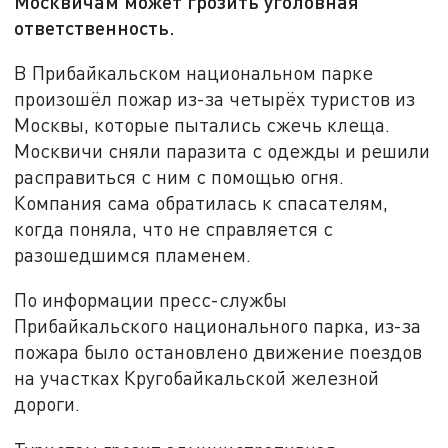
Москвичам может грозить уголовная
ответственность.
В Прибайкальском национальном парке
произошёл пожар из-за четырёх туристов из
Москвы, которые пытались сжечь клеща.
Москвичи сняли паразита с одежды и решили
расправиться с ним с помощью огня.
Компания сама обратилась к спасателям,
когда поняла, что не справляется с
разошедшимся пламенем.
По информации пресс-службы
Прибайкальского национального парка, из-за
пожара было остановлено движение поездов
на участках Кругобайкальской железной
дороги.