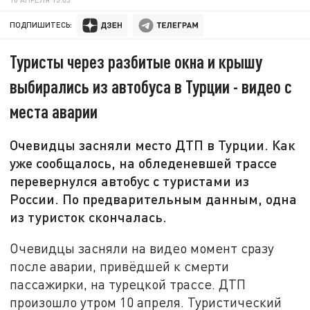
ПОДПИШИТЕСЬ:
Туристы через разбитые окна и крышу
выбирались из автобуса в Турции - видео с
места аварии
Очевидцы засняли место ДТП в Турции. Как
уже сообщалось, на обледеневшей трассе
перевернулся автобус с туристами из
России. По предварительным данным, одна
из туристок скончалась.
Очевидцы засняли на видео момент сразу
после аварии, привёдшей к смерти
пассажирки, на турецкой трассе. ДТП
произошло утром 10 апреля. Туристический