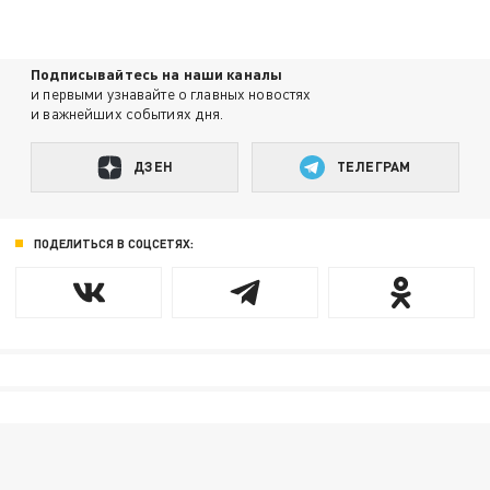
Подписывайтесь на наши каналы
и первыми узнавайте о главных новостях
и важнейших событиях дня.
ДЗЕН
ТЕЛЕГРАМ
ПОДЕЛИТЬСЯ В СОЦСЕТЯХ: