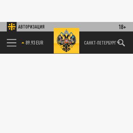
18+
АВТОРИЗАЦИЯ
89.93 EUR
САНКТ-ПЕТЕРБУРГ
85.64 BRENT