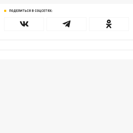
ПОДЕЛИТЬСЯ В СОЦСЕТЯХ: