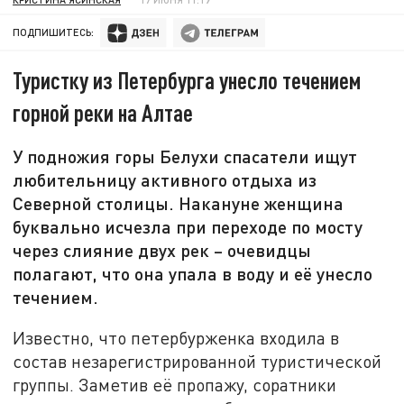
ПОДПИШИТЕСЬ:
Туристку из Петербурга унесло течением
горной реки на Алтае
У подножия горы Белухи спасатели ищут
любительницу активного отдыха из
Северной столицы. Накануне женщина
буквально исчезла при переходе по мосту
через слияние двух рек – очевидцы
полагают, что она упала в воду и её унесло
течением.
Известно, что петербурженка входила в
состав незарегистрированной туристической
группы. Заметив её пропажу, соратники