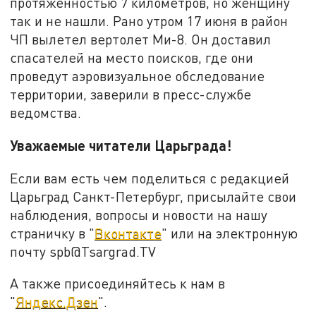
протяженностью 7 километров, но женщину
так и не нашли. Рано утром 17 июня в район
ЧП вылетел вертолет Ми-8. Он доставил
спасателей на место поисков, где они
проведут аэровизуальное обследование
территории, заверили в пресс-службе
ведомства.
Уважаемые читатели Царьграда!
Если вам есть чем поделиться с редакцией
Царьград Санкт-Петербург, присылайте свои
наблюдения, вопросы и новости на нашу
страничку в "
Вконтакте
" или на электронную
почту spb@Tsargrad.TV
А также присоединяйтесь к нам в
"
Яндекс.Дзен
".