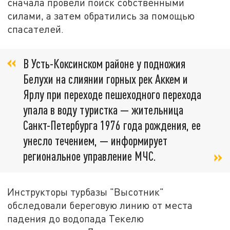
сначала провели поиск собственными
силами, а затем обратились за помощью
спасателей.
В Усть-Коксинском районе у подножия
Белухи на слиянии горных рек Аккем и
Ярлу при переходе пешеходного перехода
упала в воду туристка — жительница
Санкт-Петербурга 1976 года рождения, ее
унесло течением, — информирует
региональное управление МЧС.
Инструкторы турбазы "Высотник"
обследовали береговую линию от места
падения до водопада Текелю