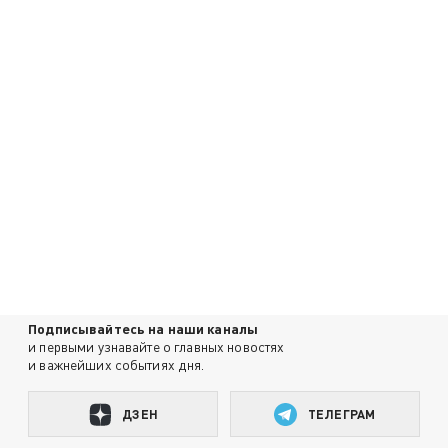
Подписывайтесь на наши каналы
и первыми узнавайте о главных новостях
и важнейших событиях дня.
ДЗЕН
ТЕЛЕГРАМ