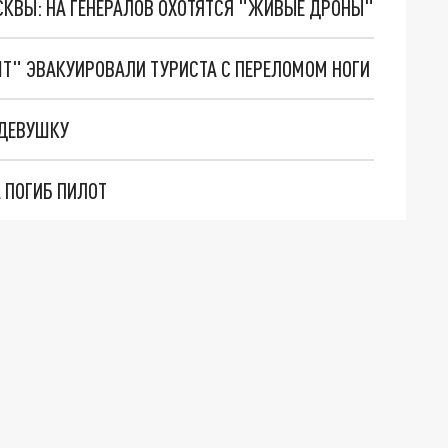
ОСКВЫ: НА ГЕНЕРАЛОВ ОХОТЯТСЯ "ЖИВЫЕ ДРОНЫ"
ШТ" ЭВАКУИРОВАЛИ ТУРИСТА С ПЕРЕЛОМОМ НОГИ
 ДЕВУШКУ
 ПОГИБ ПИЛОТ