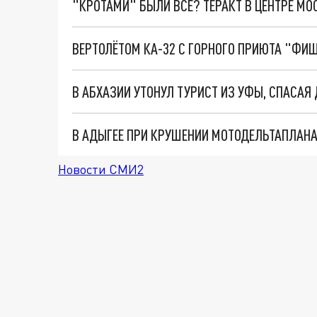
"КРОТАМИ" БЫЛИ ВСЕ? ТЕРАКТ В ЦЕНТРЕ М
ВЕРТОЛЁТОМ КА-32 С ГОРНОГО ПРИЮТА "ФИ
В АБХАЗИИ УТОНУЛ ТУРИСТ ИЗ УФЫ, СПАСАЯ
В АДЫГЕЕ ПРИ КРУШЕНИИ МОТОДЕЛЬТАПЛАНА
Новости СМИ2