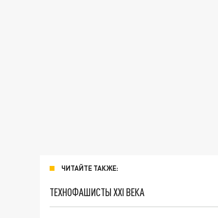
ЧИТАЙТЕ ТАКЖЕ:
ТЕХНОФАШИСТЫ XXI ВЕКА